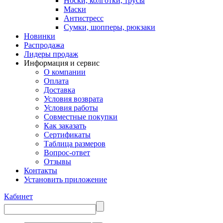
Носки, колготки, трусы
Маски
Антистресс
Сумки, шопперы, рюкзаки
Новинки
Распродажа
Лидеры продаж
Информация и сервис
О компании
Оплата
Доставка
Условия возврата
Условия работы
Совместные покупки
Как заказать
Сертификаты
Таблица размеров
Вопрос-ответ
Отзывы
Контакты
Установить приложение
Кабинет