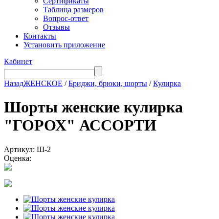
Сертификаты
Таблица размеров
Вопрос-ответ
Отзывы
Контакты
Установить приложение
Кабинет
Назад
ЖЕНСКОЕ
/
Бриджи, брюки, шорты
/
Кулирка
Шорты женские кулирка
"ГОРОХ" АССОРТИ
Артикул: Ш-2
Оценка: