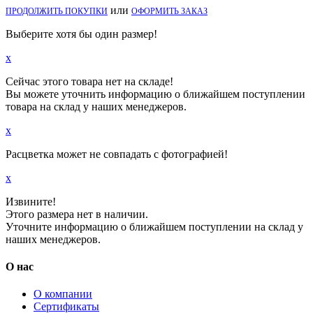
или
ПРОДОЛЖИТЬ ПОКУПКИ
ОФОРМИТЬ ЗАКАЗ
Выберите хотя бы один размер!
x
Сейчас этого товара нет на складе!
Вы можете уточнить информацию о ближайшем поступлении
товара на склад у наших менеджеров.
x
Расцветка может не совпадать с фотографией!
x
Извините!
Этого размера нет в наличии.
Уточните информацию о ближайшем поступлении на склад у
наших менеджеров.
О нас
О компании
Сертификаты