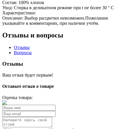
Состав:
100% хлопок
Уход:
Стирка в деликатном режиме при t не более 30 ° С
Характеристики:
Описание:
Выбор расцветки невозможен.Пожелания
указывайте в комментариях, при наличии учтём.
Отзывы и вопросы
Отзывы
Вопросы
Отзывы
Ваш отзыв будет первым!
Оставьте отзыв о товаре
Оценка товара: