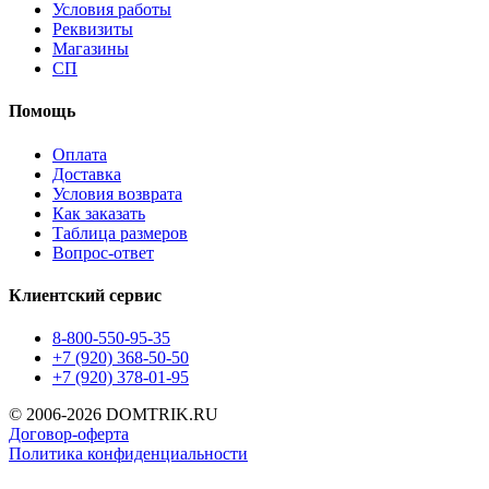
Условия работы
Реквизиты
Магазины
СП
Помощь
Оплата
Доставка
Условия возврата
Как заказать
Таблица размеров
Вопрос-ответ
Клиентский сервис
8-800-550-95-35
+7 (920) 368-50-50
+7 (920) 378-01-95
© 2006-2026 DOMTRIK.RU
Договор-оферта
Политика конфиденциальности