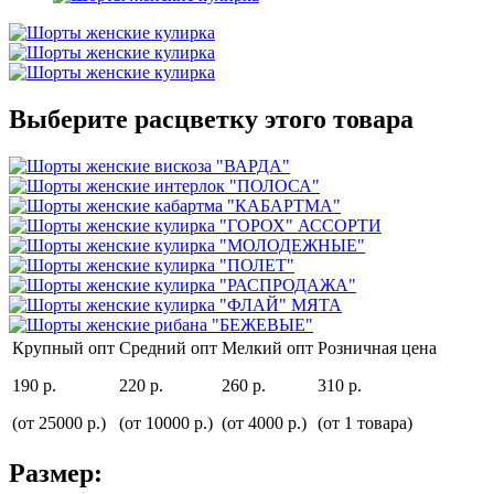
Выберите расцветку этого товара
Крупный опт
Средний опт
Мелкий опт
Розничная цена
190 р.
220 р.
260 р.
310 р.
(от 25000 р.)
(от 10000 р.)
(от 4000 р.)
(от 1 товара)
Размер: