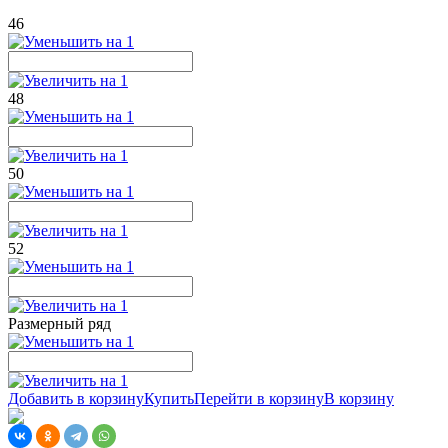
46
48
50
52
Размерный ряд
Добавить в корзину
Купить
Перейти в корзину
В корзину