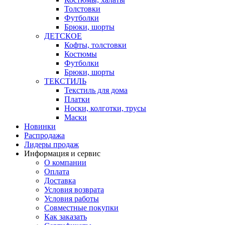
Толстовки
Футболки
Брюки, шорты
ДЕТСКОЕ
Кофты, толстовки
Костюмы
Футболки
Брюки, шорты
ТЕКСТИЛЬ
Текстиль для дома
Платки
Носки, колготки, трусы
Маски
Новинки
Распродажа
Лидеры продаж
Информация и сервис
О компании
Оплата
Доставка
Условия возврата
Условия работы
Совместные покупки
Как заказать