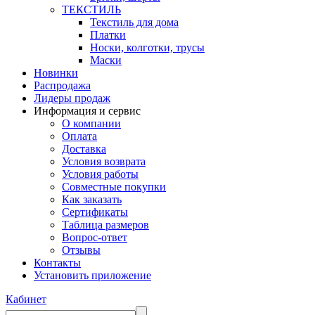
ТЕКСТИЛЬ
Текстиль для дома
Платки
Носки, колготки, трусы
Маски
Новинки
Распродажа
Лидеры продаж
Информация и сервис
О компании
Оплата
Доставка
Условия возврата
Условия работы
Совместные покупки
Как заказать
Сертификаты
Таблица размеров
Вопрос-ответ
Отзывы
Контакты
Установить приложение
Кабинет