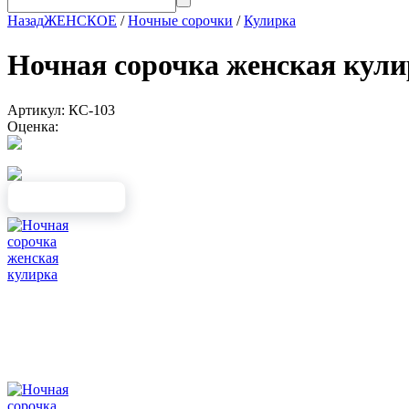
Назад
ЖЕНСКОЕ
/
Ночные сорочки
/
Кулирка
Ночная сорочка женская ку
Артикул: КС-103
Оценка: