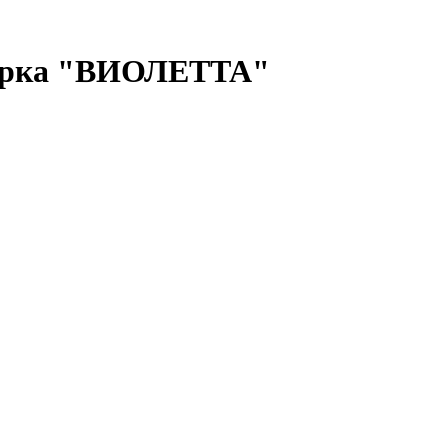
лирка "ВИОЛЕТТА"