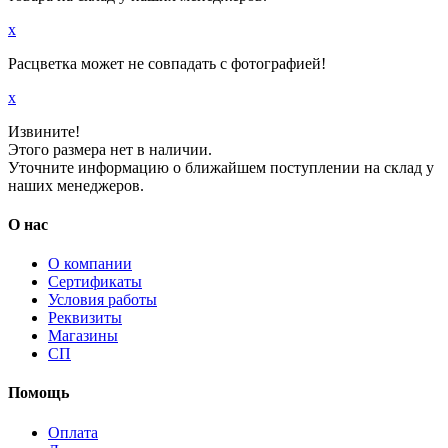
x
Расцветка может не совпадать с фотографией!
x
Извините!
Этого размера нет в наличии.
Уточните информацию о ближайшем поступлении на склад у
наших менеджеров.
О нас
О компании
Сертификаты
Условия работы
Реквизиты
Магазины
СП
Помощь
Оплата