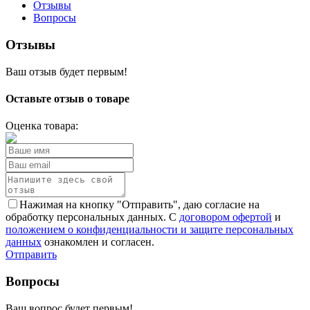
Отзывы
Вопросы
Отзывы
Ваш отзыв будет первым!
Оставьте отзыв о товаре
Оценка товара:
Нажимая на кнопку "Отправить", даю согласие на
обработку персональных данных. С
договором офертой
и
положением о конфиденциальности и защите персональных
данных
ознакомлен и согласен.
Отправить
Вопросы
Ваш вопрос будет первым!