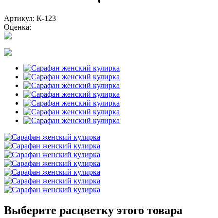
Артикул: К-123
Оценка:
Выберите расцветку этого товара