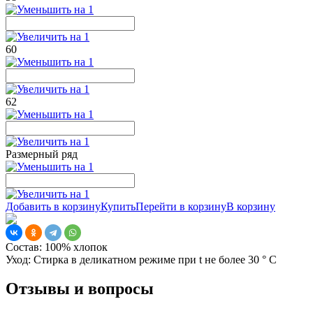
60
62
Размерный ряд
Добавить в корзину
Купить
Перейти в корзину
В корзину
Состав:
100% хлопок
Уход:
Стирка в деликатном режиме при t не более 30 ° С
Отзывы и вопросы