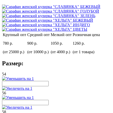
Крупный опт
Средний опт
Мелкий опт
Розничная цена
780 р.
900 р.
1050 р.
1260 р.
(от 25000 р.)
(от 10000 р.)
(от 4000 р.)
(от 1 товара)
Размер:
54
56
58