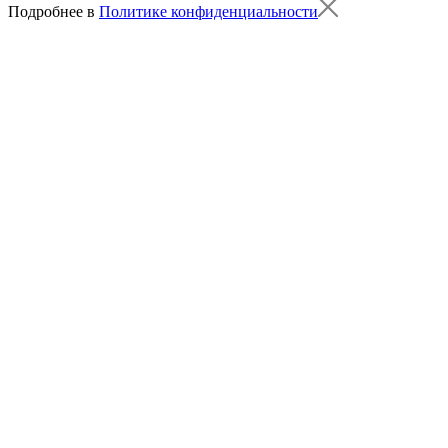
Подробнее в
Политике конфиденциальности