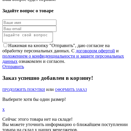
Задайте вопрос о товаре
Нажимая на кнопку "Отправить", даю согласие на
обработку персональных данных. С
договором офертой
и
положением о конфиденциальности и защите персональных
данных
ознакомлен и согласен.
Отправить
Заказ успешно добавлен в корзину!
или
ПРОДОЛЖИТЬ ПОКУПКИ
ОФОРМИТЬ ЗАКАЗ
Выберите хотя бы один размер!
x
Сейчас этого товара нет на складе!
Вы можете уточнить информацию о ближайшем поступлении
товара на склад у наших менеджеров.