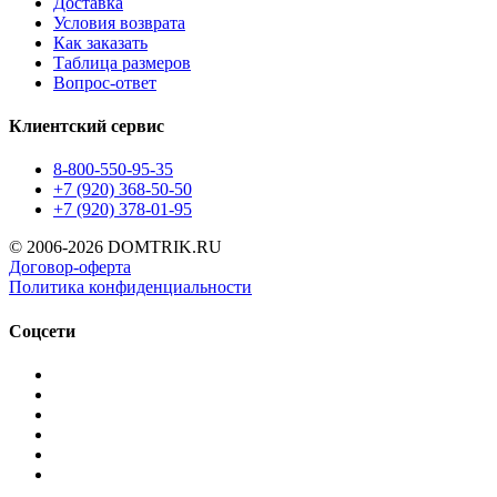
Доставка
Условия возврата
Как заказать
Таблица размеров
Вопрос-ответ
Клиентский сервис
8-800-550-95-35
+7 (920) 368-50-50
+7 (920) 378-01-95
© 2006-2026 DOMTRIK.RU
Договор-оферта
Политика конфиденциальности
Соцсети