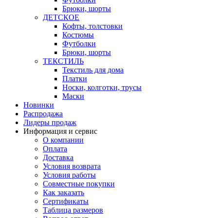
Брюки, шорты
ДЕТСКОЕ
Кофты, толстовки
Костюмы
Футболки
Брюки, шорты
ТЕКСТИЛЬ
Текстиль для дома
Платки
Носки, колготки, трусы
Маски
Новинки
Распродажа
Лидеры продаж
Информация и сервис
О компании
Оплата
Доставка
Условия возврата
Условия работы
Совместные покупки
Как заказать
Сертификаты
Таблица размеров