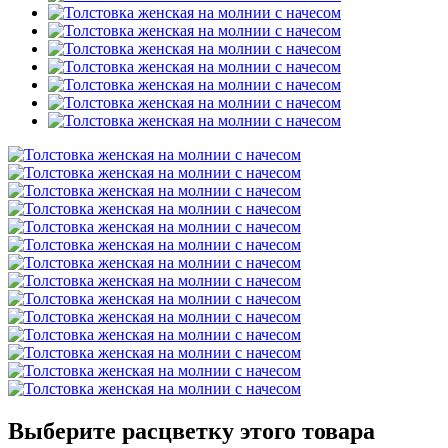
Выберите расцветку этого товара