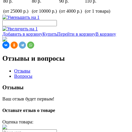
80 р.
80 р.
90 р.
110 р.
(от 25000 р.)
(от 10000 р.)
(от 4000 р.)
(от 1 товара)
Добавить в корзину
Купить
Перейти в корзину
В корзину
Отзывы и вопросы
Отзывы
Вопросы
Отзывы
Ваш отзыв будет первым!
Оставьте отзыв о товаре
Оценка товара: