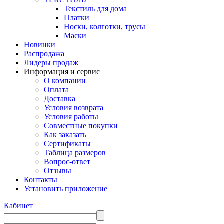
Текстиль для дома
Платки
Носки, колготки, трусы
Маски
Новинки
Распродажа
Лидеры продаж
Информация и сервис
О компании
Оплата
Доставка
Условия возврата
Условия работы
Совместные покупки
Как заказать
Сертификаты
Таблица размеров
Вопрос-ответ
Отзывы
Контакты
Установить приложение
Кабинет