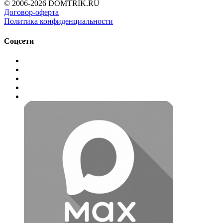
© 2006-2026 DOMTRIK.RU
Договор-оферта
Политика конфиденциальности
Соцсети