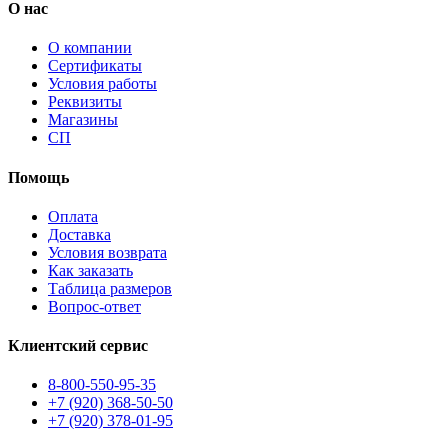
О нас
О компании
Сертификаты
Условия работы
Реквизиты
Магазины
СП
Помощь
Оплата
Доставка
Условия возврата
Как заказать
Таблица размеров
Вопрос-ответ
Клиентский сервис
8-800-550-95-35
+7 (920) 368-50-50
+7 (920) 378-01-95