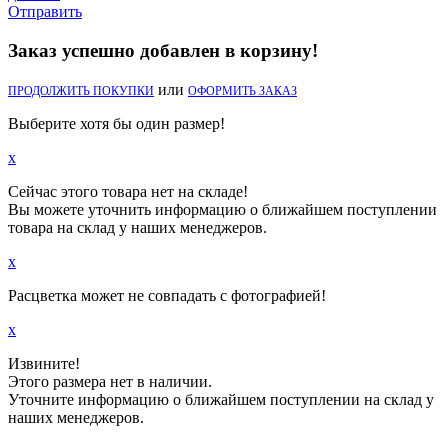
Отправить
Заказ успешно добавлен в корзину!
или
ПРОДОЛЖИТЬ ПОКУПКИ
ОФОРМИТЬ ЗАКАЗ
Выберите хотя бы один размер!
x
Сейчас этого товара нет на складе!
Вы можете уточнить информацию о ближайшем поступлении
товара на склад у наших менеджеров.
x
Расцветка может не совпадать с фотографией!
x
Извините!
Этого размера нет в наличии.
Уточните информацию о ближайшем поступлении на склад у
наших менеджеров.