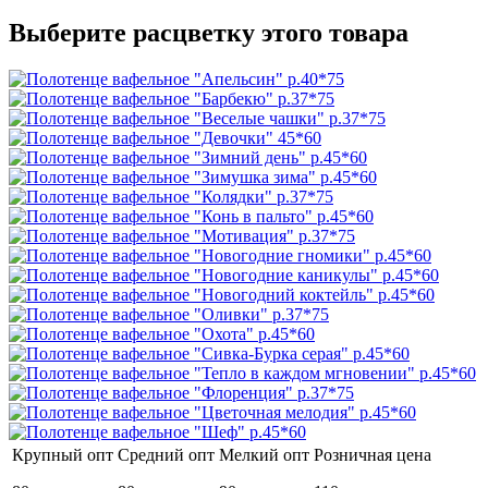
Выберите расцветку этого товара
Крупный опт
Средний опт
Мелкий опт
Розничная цена