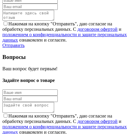
Нажимая на кнопку "Отправить", даю согласие на
обработку персональных данных. С
договором офертой
и
положением о конфиденциальности и защите персональных
данных
ознакомлен и согласен.
Отправить
Вопросы
Ваш вопрос будет первым!
Задайте вопрос о товаре
Нажимая на кнопку "Отправить", даю согласие на
обработку персональных данных. С
договором офертой
и
положением о конфиденциальности и защите персональных
данных
ознакомлен и согласен.