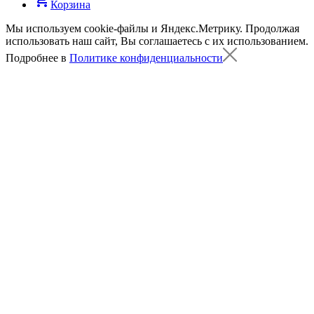
Корзина
Мы используем cookie-файлы и Яндекс.Метрику.
Продолжая
использовать наш сайт, Вы соглашаетесь с их использованием.
Подробнее в
Политике конфиденциальности