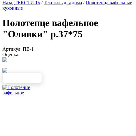
Назад
ТЕКСТИЛЬ
/
Текстиль для дома
/
Полотенца вафельные
кухонные
Полотенце вафельное
"Оливки" р.37*75
Артикул: ПВ-1
Оценка: