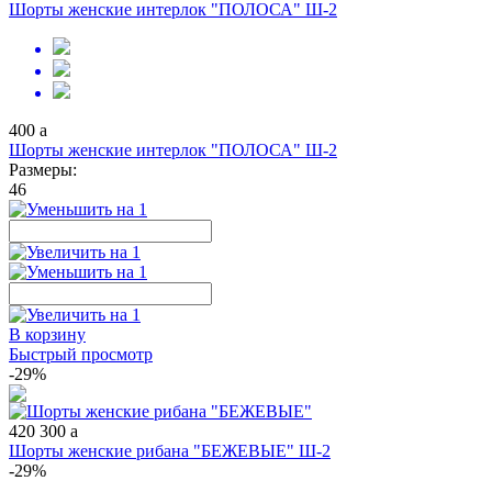
Шорты женские интерлок "ПОЛОСА" Ш-2
400
a
Шорты женские интерлок "ПОЛОСА" Ш-2
Размеры:
46
В корзину
Быстрый просмотр
-29%
420
300
a
Шорты женские рибана "БЕЖЕВЫЕ" Ш-2
-29%