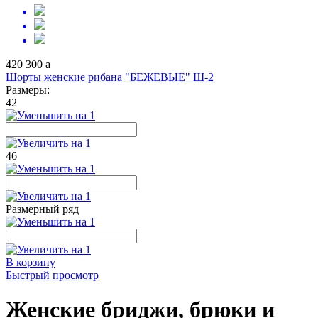
420
300
a
Шорты женские рибана "БЕЖЕВЫЕ" Ш-2
Размеры:
42
46
Размерный ряд
В корзину
Быстрый просмотр
Женские бриджи, брюки и