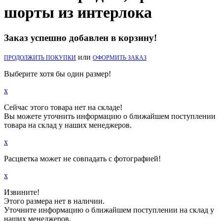
шорты из интерлока
Заказ успешно добавлен в корзину!
или
ПРОДОЛЖИТЬ ПОКУПКИ
ОФОРМИТЬ ЗАКАЗ
Выберите хотя бы один размер!
x
Сейчас этого товара нет на складе!
Вы можете уточнить информацию о ближайшем поступлении
товара на склад у наших менеджеров.
x
Расцветка может не совпадать с фотографией!
x
Извините!
Этого размера нет в наличии.
Уточните информацию о ближайшем поступлении на склад у
наших менеджеров.