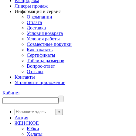
Распродажа
Лидеры продаж
Информация и сервис
О компании
Оплата
Доставка
Условия возврата
Условия работы
Совместные покупки
Как заказать
Сертификаты
Таблица размеров
Вопрос-ответ
Отзывы
Контакты
Установить приложение
Кабинет
Акция
ЖЕНСКОЕ
Юбки
Халаты