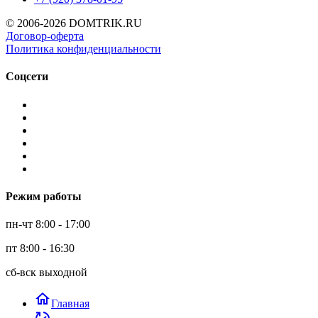
© 2006-2026 DOMTRIK.RU
Договор-оферта
Политика конфиденциальности
Соцсети
Режим работы
пн-чт 8:00 - 17:00
пт 8:00 - 16:30
сб-вск выходной
home
Главная