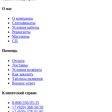
О нас
О компании
Сертификаты
Условия работы
Реквизиты
Магазины
СП
Помощь
Оплата
Доставка
Условия возврата
Как заказать
Таблица размеров
Вопрос-ответ
Клиентский сервис
8-800-550-95-35
+7 (920) 368-50-50
+7 (920) 378-01-95