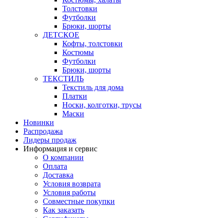
Толстовки
Футболки
Брюки, шорты
ДЕТСКОЕ
Кофты, толстовки
Костюмы
Футболки
Брюки, шорты
ТЕКСТИЛЬ
Текстиль для дома
Платки
Носки, колготки, трусы
Маски
Новинки
Распродажа
Лидеры продаж
Информация и сервис
О компании
Оплата
Доставка
Условия возврата
Условия работы
Совместные покупки
Как заказать