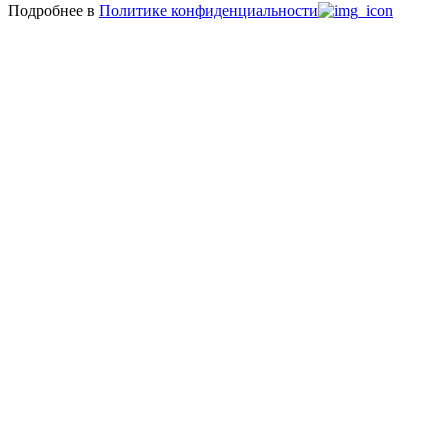
Подробнее в
Политике конфиденциальности