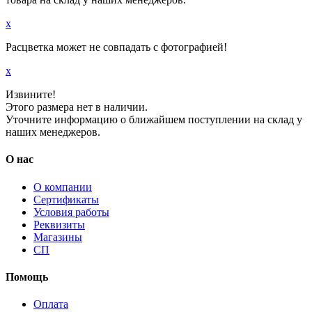
x
Расцветка может не совпадать с фотографией!
x
Извините!
Этого размера нет в наличии.
Уточните информацию о ближайшем поступлении на склад у
наших менеджеров.
О нас
О компании
Сертификаты
Условия работы
Реквизиты
Магазины
СП
Помощь
Оплата