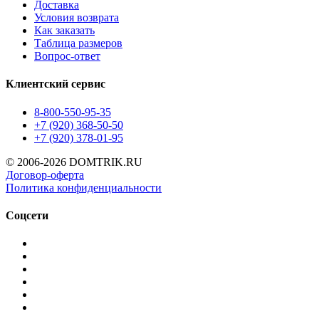
Доставка
Условия возврата
Как заказать
Таблица размеров
Вопрос-ответ
Клиентский сервис
8-800-550-95-35
+7 (920) 368-50-50
+7 (920) 378-01-95
© 2006-2026 DOMTRIK.RU
Договор-оферта
Политика конфиденциальности
Соцсети