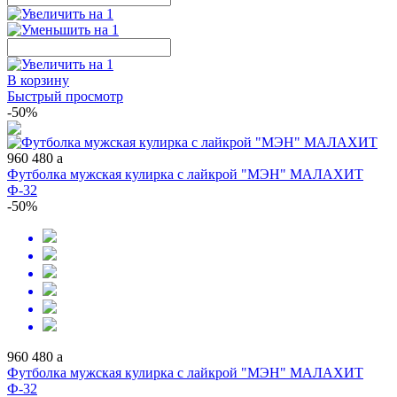
В корзину
Быстрый просмотр
-50%
960
480
a
Футболка мужская кулирка с лайкрой "МЭН" МАЛАХИТ
Ф-32
-50%
960
480
a
Футболка мужская кулирка с лайкрой "МЭН" МАЛАХИТ
Ф-32