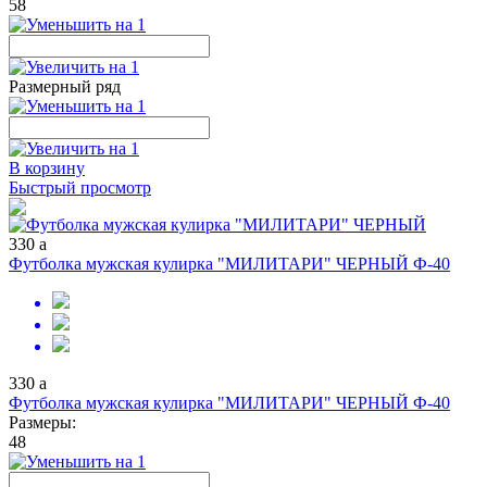
58
Размерный ряд
В корзину
Быстрый просмотр
330
a
Футболка мужская кулирка "МИЛИТАРИ" ЧЕРНЫЙ Ф-40
330
a
Футболка мужская кулирка "МИЛИТАРИ" ЧЕРНЫЙ Ф-40
Размеры:
48