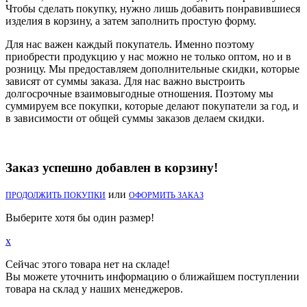
Чтобы сделать покупку, нужно лишь добавить понравившиеся
изделия в корзину, а затем заполнить простую форму.
Для нас важен каждый покупатель. Именно поэтому
приобрести продукцию у нас можно не только оптом, но и в
розницу. Мы предоставляем дополнительные скидки, которые
зависят от суммы заказа. Для нас важно выстроить
долгосрочные взаимовыгодные отношения. Поэтому мы
суммируем все покупки, которые делают покупатели за год, и
в зависимости от общей суммы заказов делаем скидки.
Заказ успешно добавлен в корзину!
или
ПРОДОЛЖИТЬ ПОКУПКИ
ОФОРМИТЬ ЗАКАЗ
Выберите хотя бы один размер!
x
Сейчас этого товара нет на складе!
Вы можете уточнить информацию о ближайшем поступлении
товара на склад у наших менеджеров.