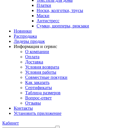
Текстиль для дома
Платки
Носки, колготки, трусы
Маски
Антистресс
Сумки, шопперы, рюкзаки
Новинки
Распродажа
Лидеры продаж
Информация и сервис
О компании
Оплата
Доставка
Условия возврата
Условия работы
Совместные покупки
Как заказать
Сертификаты
Таблица размеров
Вопрос-ответ
Отзывы
Контакты
Установить приложение
Кабинет