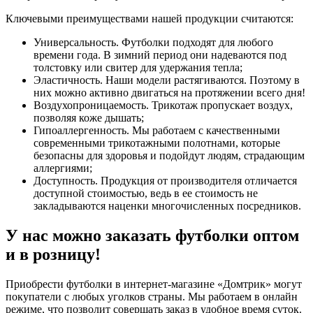
Ключевыми преимуществами нашей продукции считаются:
Универсальность. Футболки подходят для любого
времени года. В зимний период они надеваются под
толстовку или свитер для удержания тепла;
Эластичность. Наши модели растягиваются. Поэтому в
них можно активно двигаться на протяжении всего дня!
Воздухопроницаемость. Трикотаж пропускает воздух,
позволяя коже дышать;
Гипоаллергенность. Мы работаем с качественными
современными трикотажными полотнами, которые
безопасны для здоровья и подойдут людям, страдающим
аллергиями;
Доступность. Продукция от производителя отличается
доступной стоимостью, ведь в ее стоимость не
закладываются наценки многочисленных посредников.
У нас можно заказать футболки оптом
и в розницу!
Приобрести футболки в интернет-магазине «Домтрик» могут
покупатели с любых уголков страны. Мы работаем в онлайн
режиме, что позволит совершать заказ в удобное время суток.