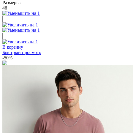
Размеры:
46
В корзину
Быстрый просмотр
-50%