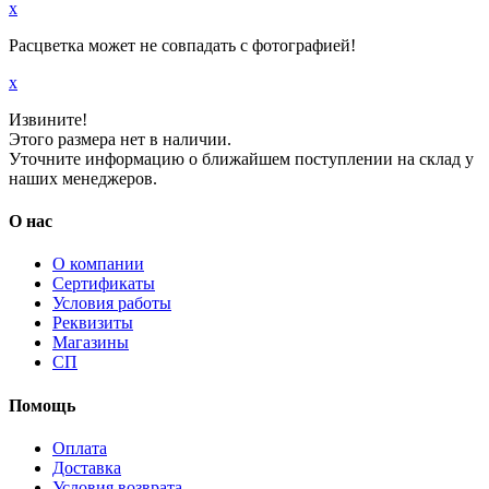
x
Расцветка может не совпадать с фотографией!
x
Извините!
Этого размера нет в наличии.
Уточните информацию о ближайшем поступлении на склад у
наших менеджеров.
О нас
О компании
Сертификаты
Условия работы
Реквизиты
Магазины
СП
Помощь
Оплата
Доставка
Условия возврата