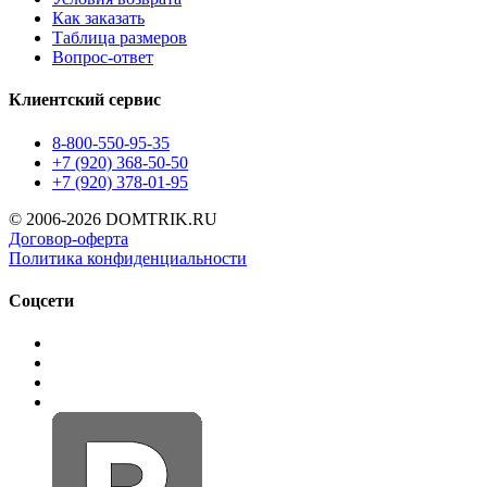
Как заказать
Таблица размеров
Вопрос-ответ
Клиентский сервис
8-800-550-95-35
+7 (920) 368-50-50
+7 (920) 378-01-95
© 2006-2026 DOMTRIK.RU
Договор-оферта
Политика конфиденциальности
Соцсети