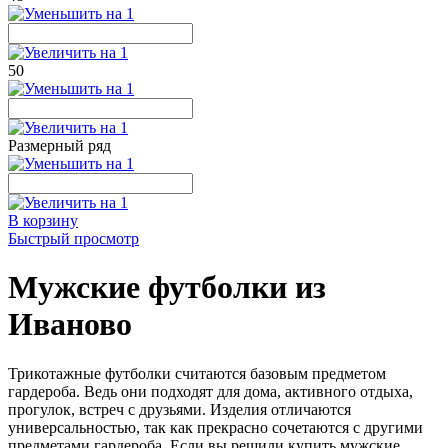
50
Размерный ряд
В корзину
Быстрый просмотр
Мужские футболки из
Иваново
Трикотажные футболки считаются базовым предметом
гардероба. Ведь они подходят для дома, активного отдыха,
прогулок, встреч с друзьями. Изделия отличаются
универсальностью, так как прекрасно сочетаются с другими
предметами гардероба. Если вы решили купить мужские