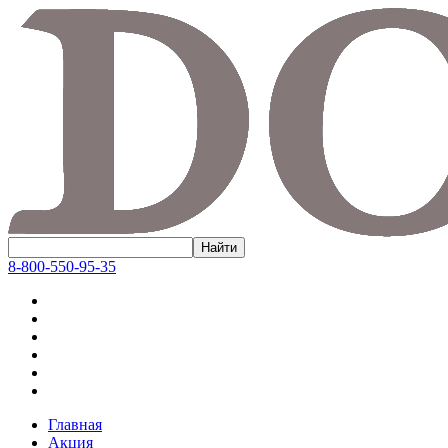
8-800-550-95-35
Главная
Акция