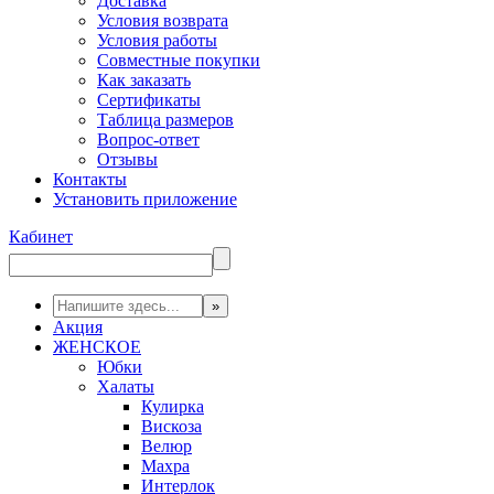
Доставка
Условия возврата
Условия работы
Совместные покупки
Как заказать
Сертификаты
Таблица размеров
Вопрос-ответ
Отзывы
Контакты
Установить приложение
Кабинет
Акция
ЖЕНСКОЕ
Юбки
Халаты
Кулирка
Вискоза
Велюр
Махра
Интерлок