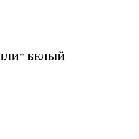
КЕЛЛИ" БЕЛЫЙ