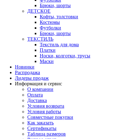
Брюки, шорты
ДЕТСКОЕ
Кофты, толстовки
Костюмы
Футболки
Брюки, шорты
ТЕКСТИЛЬ
Текстиль для дома
Платки
Носки, колготки, трусы
Маски
Новинки
Распродажа
Лидеры продаж
Информация и сервис
О компании
Оплата
Доставка
Условия возврата
Условия работы
Совместные покупки
Как заказать
Сертификаты
Таблица размеров