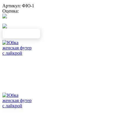
Артикул: ФЮ-1
Оценка: