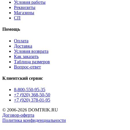
Условия работы
Реквизиты
Магазины
СП
Помощь
Оплата
Доставка
Условия возврата
Как заказать
Таблица размеров
Вопрос-ответ
Клиентский сервис
8-800-550-95-35
+7 (920) 368-50-50
+7 (920) 378-01-95
© 2006-2026 DOMTRIK.RU
Договор-оферта
Политика конфиденциальности