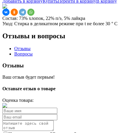
Добавить в корзину
Купить
Перейти в корзину
В корзину
Состав:
73% хлопок, 22% п/э, 5% лайкра
Уход:
Стирка в деликатном режиме при t не более 30 ° С
Отзывы и вопросы
Отзывы
Вопросы
Отзывы
Ваш отзыв будет первым!
Оставьте отзыв о товаре
Оценка товара: