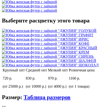
Выберите расцветку этого товара
Крупный опт
Средний опт
Мелкий опт
Розничная цена
720 р.
830 р.
970 р.
1160 р.
(от 25000 р.)
(от 10000 р.)
(от 4000 р.)
(от 1 товара)
Размер:
Таблица размеров