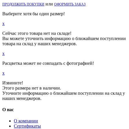
или
ПРОДОЛЖИТЬ ПОКУПКИ
ОФОРМИТЬ ЗАКАЗ
Выберите хотя бы один размер!
x
Сейчас этого товара нет на складе!
Вы можете уточнить информацию о ближайшем поступлении
товара на склад у наших менеджеров.
x
Расцветка может не совпадать с фотографией!
x
Извините!
Этого размера нет в наличии.
Уточните информацию о ближайшем поступлении на склад у
наших менеджеров.
О нас
О компании
Сертификаты