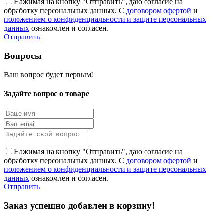
Нажимая на кнопку "Отправить", даю согласие на
обработку персональных данных. С
договором офертой
и
положением о конфиденциальности и защите персональных
данных
ознакомлен и согласен.
Отправить
Вопросы
Ваш вопрос будет первым!
Задайте вопрос о товаре
Нажимая на кнопку "Отправить", даю согласие на
обработку персональных данных. С
договором офертой
и
положением о конфиденциальности и защите персональных
данных
ознакомлен и согласен.
Отправить
Заказ успешно добавлен в корзину!