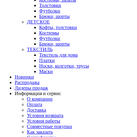
Толстовки
Футболки
Брюки, шорты
ДЕТСКОЕ
Кофты, толстовки
Костюмы
Футболки
Брюки, шорты
ТЕКСТИЛЬ
Текстиль для дома
Платки
Носки, колготки, трусы
Маски
Новинки
Распродажа
Лидеры продаж
Информация и сервис
О компании
Оплата
Доставка
Условия возврата
Условия работы
Совместные покупки
Как заказать