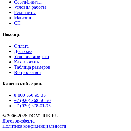
Сертификаты
Условия работы
Реквизиты
Магазины
СП
Помощь
Оплата
Доставка
Условия возврата
Как заказать
Таблица размеров
Вопрос-ответ
Клиентский сервис
8-800-550-95-35
+7 (920) 368-50-50
+7 (920) 378-01-95
© 2006-2026 DOMTRIK.RU
Договор-оферта
Политика конфиденциальности