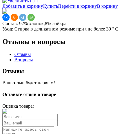
Добавить в корзину
Купить
Перейти в корзину
В корзину
Состав:
92% хлопок,8% лайкра
Уход:
Стирка в деликатном режиме при t не более 30 ° С
Отзывы и вопросы
Отзывы
Вопросы
Отзывы
Ваш отзыв будет первым!
Оставьте отзыв о товаре
Оценка товара: