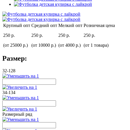
Крупный опт
Средний опт
Мелкий опт
Розничная цена
250 р.
250 р.
250 р.
250 р.
(от 25000 р.)
(от 10000 р.)
(от 4000 р.)
(от 1 товара)
Размер:
32-128
34-134
Размерный ряд