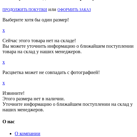
или
ПРОДОЛЖИТЬ ПОКУПКИ
ОФОРМИТЬ ЗАКАЗ
Выберите хотя бы один размер!
x
Сейчас этого товара нет на складе!
Вы можете уточнить информацию о ближайшем поступлении
товара на склад у наших менеджеров.
x
Расцветка может не совпадать с фотографией!
x
Извините!
Этого размера нет в наличии.
Уточните информацию о ближайшем поступлении на склад у
наших менеджеров.
О нас
О компании