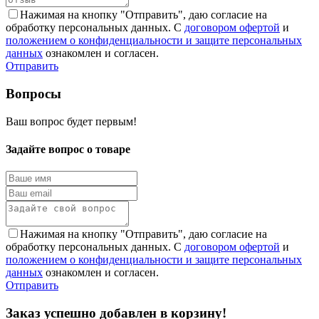
Нажимая на кнопку "Отправить", даю согласие на
обработку персональных данных. С
договором офертой
и
положением о конфиденциальности и защите персональных
данных
ознакомлен и согласен.
Отправить
Вопросы
Ваш вопрос будет первым!
Задайте вопрос о товаре
Нажимая на кнопку "Отправить", даю согласие на
обработку персональных данных. С
договором офертой
и
положением о конфиденциальности и защите персональных
данных
ознакомлен и согласен.
Отправить
Заказ успешно добавлен в корзину!