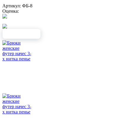
Артикул: ФБ-8
Оценка: