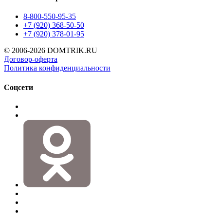
8-800-550-95-35
+7 (920) 368-50-50
+7 (920) 378-01-95
© 2006-2026 DOMTRIK.RU
Договор-оферта
Политика конфиденциальности
Соцсети