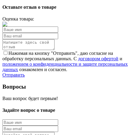
Оставьте отзыв о товаре
Оценка товара:
Нажимая на кнопку "Отправить", даю согласие на
обработку персональных данных. С
договором офертой
и
положением о конфиденциальности и защите персональных
данных
ознакомлен и согласен.
Отправить
Вопросы
Ваш вопрос будет первым!
Задайте вопрос о товаре