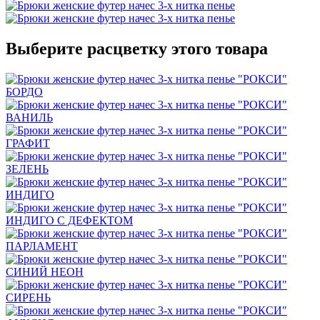
Выберите расцветку этого товара