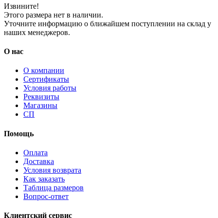
Извините!
Этого размера нет в наличии.
Уточните информацию о ближайшем поступлении на склад у
наших менеджеров.
О нас
О компании
Сертификаты
Условия работы
Реквизиты
Магазины
СП
Помощь
Оплата
Доставка
Условия возврата
Как заказать
Таблица размеров
Вопрос-ответ
Клиентский сервис