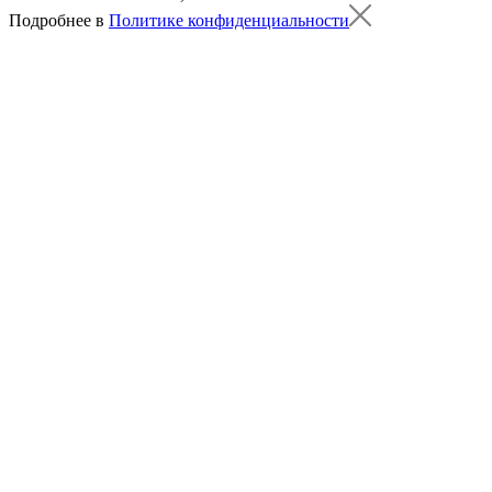
Подробнее в
Политике конфиденциальности