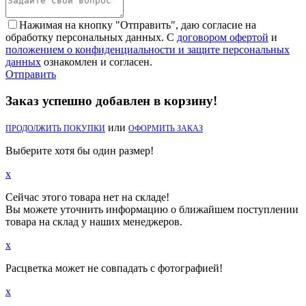
Нажимая на кнопку "Отправить", даю согласие на
обработку персональных данных. С
договором офертой
и
положением о конфиденциальности и защите персональных
данных
ознакомлен и согласен.
Отправить
Заказ успешно добавлен в корзину!
или
ПРОДОЛЖИТЬ ПОКУПКИ
ОФОРМИТЬ ЗАКАЗ
Выберите хотя бы один размер!
x
Сейчас этого товара нет на складе!
Вы можете уточнить информацию о ближайшем поступлении
товара на склад у наших менеджеров.
x
Расцветка может не совпадать с фотографией!
x