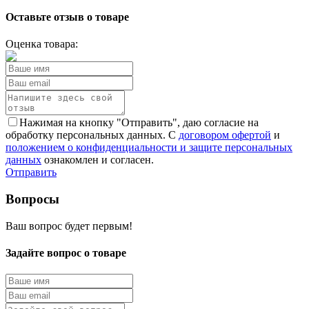
Оставьте отзыв о товаре
Оценка товара:
Нажимая на кнопку "Отправить", даю согласие на
обработку персональных данных. С
договором офертой
и
положением о конфиденциальности и защите персональных
данных
ознакомлен и согласен.
Отправить
Вопросы
Ваш вопрос будет первым!
Задайте вопрос о товаре