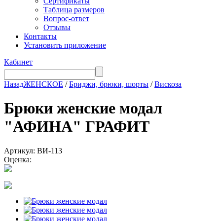
Сертификаты
Таблица размеров
Вопрос-ответ
Отзывы
Контакты
Установить приложение
Кабинет
Назад
ЖЕНСКОЕ
/
Бриджи, брюки, шорты
/
Вискоза
Брюки женские модал
"АФИНА" ГРАФИТ
Артикул: ВИ-113
Оценка: