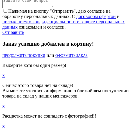
Нажимая на кнопку "Отправить", даю согласие на
обработку персональных данных. С
договором офертой
и
положением о конфиденциальности и защите персональных
данных
ознакомлен и согласен.
Отправить
Заказ успешно добавлен в корзину!
или
ПРОДОЛЖИТЬ ПОКУПКИ
ОФОРМИТЬ ЗАКАЗ
Выберите хотя бы один размер!
x
Сейчас этого товара нет на складе!
Вы можете уточнить информацию о ближайшем поступлении
товара на склад у наших менеджеров.
x
Расцветка может не совпадать с фотографией!
x