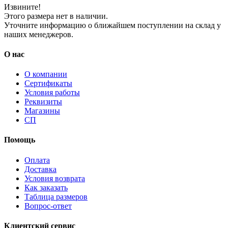
Извините!
Этого размера нет в наличии.
Уточните информацию о ближайшем поступлении на склад у
наших менеджеров.
О нас
О компании
Сертификаты
Условия работы
Реквизиты
Магазины
СП
Помощь
Оплата
Доставка
Условия возврата
Как заказать
Таблица размеров
Вопрос-ответ
Клиентский сервис