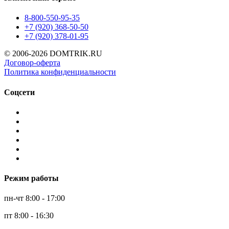
8-800-550-95-35
+7 (920) 368-50-50
+7 (920) 378-01-95
© 2006-2026 DOMTRIK.RU
Договор-оферта
Политика конфиденциальности
Соцсети
Режим работы
пн-чт 8:00 - 17:00
пт 8:00 - 16:30