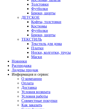
Толстовки
Футболки
Брюки, шорты
ДЕТСКОЕ
Кофты, толстовки
Костюмы
Футболки
Брюки, шорты
ТЕКСТИЛЬ
Текстиль для дома
Платки
Носки, колготки, трусы
Маски
Новинки
Распродажа
Лидеры продаж
Информация и сервис
О компании
Оплата
Доставка
Условия возврата
Условия работы
Совместные покупки
Как заказать