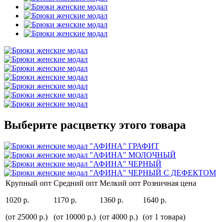
Выберите расцветку этого товара
Крупный опт
Средний опт
Мелкий опт
Розничная цена
1020 р.
1170 р.
1360 р.
1640 р.
(от 25000 р.)
(от 10000 р.)
(от 4000 р.)
(от 1 товара)