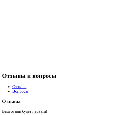
Отзывы и вопросы
Отзывы
Вопросы
Отзывы
Ваш отзыв будет первым!