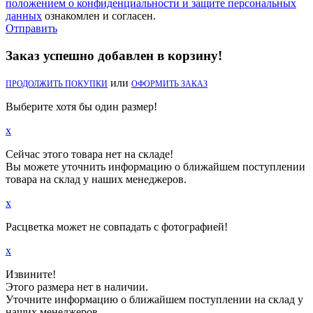
положением о конфиденциальности и защите персональных
данных
ознакомлен и согласен.
Отправить
Заказ успешно добавлен в корзину!
или
ПРОДОЛЖИТЬ ПОКУПКИ
ОФОРМИТЬ ЗАКАЗ
Выберите хотя бы один размер!
x
Сейчас этого товара нет на складе!
Вы можете уточнить информацию о ближайшем поступлении
товара на склад у наших менеджеров.
x
Расцветка может не совпадать с фотографией!
x
Извините!
Этого размера нет в наличии.
Уточните информацию о ближайшем поступлении на склад у
наших менеджеров.