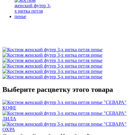
Выберите расцветку этого товара