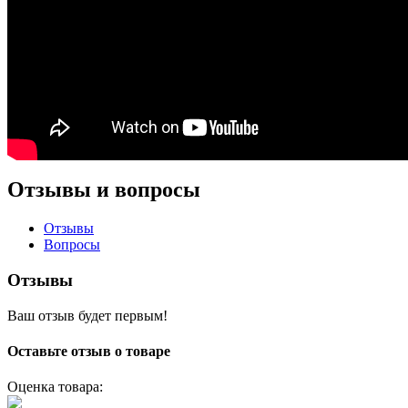
Отзывы и вопросы
Отзывы
Вопросы
Отзывы
Ваш отзыв будет первым!
Оставьте отзыв о товаре
Оценка товара: