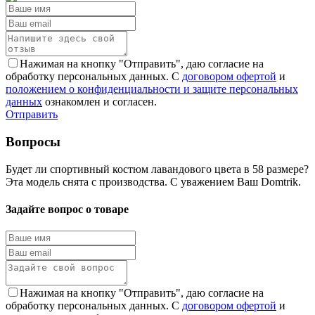
Нажимая на кнопку "Отправить", даю согласие на
обработку персональных данных. С
договором офертой
и
положением о конфиденциальности и защите персональных
данных
ознакомлен и согласен.
Отправить
Вопросы
Будет ли спортивный костюм лавандового цвета в 58 размере?
Эта модель снята с производства. С уважением Ваш Domtrik.
Задайте вопрос о товаре
Нажимая на кнопку "Отправить", даю согласие на
обработку персональных данных. С
договором офертой
и