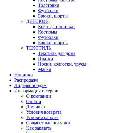
Толстовки
Футболки
Брюки, шорты
ДЕТСКОЕ
Кофты, толстовки
Костюмы
Футболки
Брюки, шорты
ТЕКСТИЛЬ
Текстиль для дома
Платки
Носки, колготки, трусы
Маски
Новинки
Распродажа
Лидеры продаж
Информация и сервис
О компании
Оплата
Доставка
Условия возврата
Условия работы
Совместные покупки
Как заказать