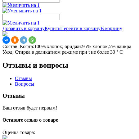
Добавить в корзину
Купить
Перейти в корзину
В корзину
Состав:
Кофта:100% хлопок; бриджи:95% хлопок,5% лайкра
Уход:
Стирка в деликатном режиме при t не более 30 ° С
Отзывы и вопросы
Отзывы
Вопросы
Отзывы
Ваш отзыв будет первым!
Оставьте отзыв о товаре
Оценка товара: