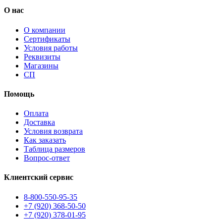
О нас
О компании
Сертификаты
Условия работы
Реквизиты
Магазины
СП
Помощь
Оплата
Доставка
Условия возврата
Как заказать
Таблица размеров
Вопрос-ответ
Клиентский сервис
8-800-550-95-35
+7 (920) 368-50-50
+7 (920) 378-01-95