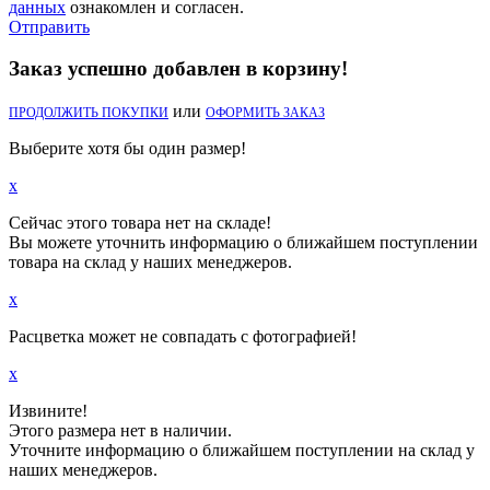
данных
ознакомлен и согласен.
Отправить
Заказ успешно добавлен в корзину!
или
ПРОДОЛЖИТЬ ПОКУПКИ
ОФОРМИТЬ ЗАКАЗ
Выберите хотя бы один размер!
x
Сейчас этого товара нет на складе!
Вы можете уточнить информацию о ближайшем поступлении
товара на склад у наших менеджеров.
x
Расцветка может не совпадать с фотографией!
x
Извините!
Этого размера нет в наличии.
Уточните информацию о ближайшем поступлении на склад у
наших менеджеров.