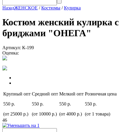
Назад
ЖЕНСКОЕ
/
Костюмы
/
Кулирка
Костюм женский кулирка с
бриджами "ОНЕГА"
Артикул: К-199
Оценка:
Крупный опт
Средний опт
Мелкий опт
Розничная цена
550 р.
550 р.
550 р.
550 р.
(от 25000 р.)
(от 10000 р.)
(от 4000 р.)
(от 1 товара)
46