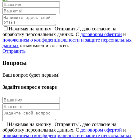
Нажимая на кнопку "Отправить", даю согласие на
обработку персональных данных. С
договором офертой
и
положением о конфиденциальности и защите персональных
данных
ознакомлен и согласен.
Отправить
Вопросы
Ваш вопрос будет первым!
Задайте вопрос о товаре
Нажимая на кнопку "Отправить", даю согласие на
обработку персональных данных. С
договором офертой
и
положением о конфиденциальности и защите персональных