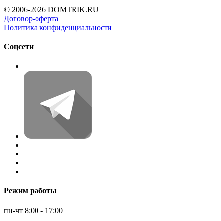
© 2006-2026 DOMTRIK.RU
Договор-оферта
Политика конфиденциальности
Соцсети
Режим работы
пн-чт 8:00 - 17:00