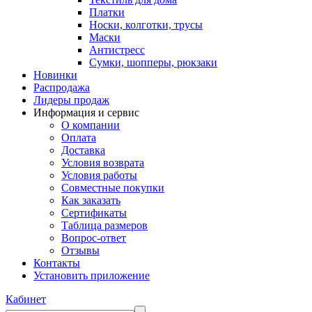
Платки
Носки, колготки, трусы
Маски
Антистресс
Сумки, шопперы, рюкзаки
Новинки
Распродажа
Лидеры продаж
Информация и сервис
О компании
Оплата
Доставка
Условия возврата
Условия работы
Совместные покупки
Как заказать
Сертификаты
Таблица размеров
Вопрос-ответ
Отзывы
Контакты
Установить приложение
Кабинет