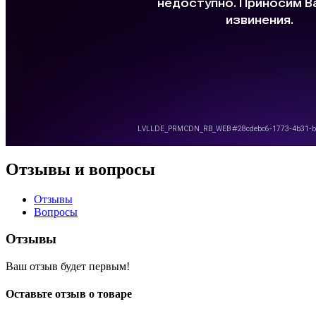
Отзывы и вопросы
Отзывы
Вопросы
Отзывы
Ваш отзыв будет первым!
Оставьте отзыв о товаре