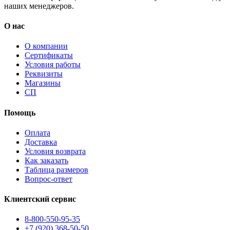
наших менеджеров.
О нас
О компании
Сертификаты
Условия работы
Реквизиты
Магазины
СП
Помощь
Оплата
Доставка
Условия возврата
Как заказать
Таблица размеров
Вопрос-ответ
Клиентский сервис
8-800-550-95-35
+7 (920) 368-50-50