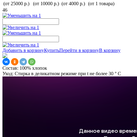
(от 25000 р.)
(от 10000 р.)
(от 4000 р.)
(от 1 товара)
46
Добавить в корзину
Купить
Перейти в корзину
В корзину
Состав:
100% хлопок
Уход:
Стирка в деликатном режиме при t не более 30 ° С