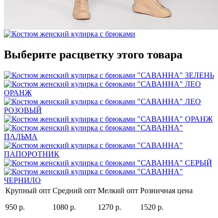
Выберите расцветку этого товара
Крупный опт
Средний опт
Мелкий опт
Розничная цена
950 р.
1080 р.
1270 р.
1520 р.