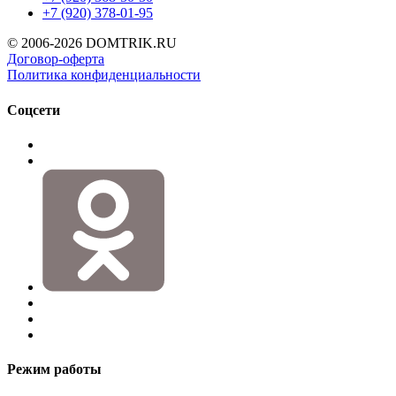
+7 (920) 378-01-95
© 2006-2026 DOMTRIK.RU
Договор-оферта
Политика конфиденциальности
Соцсети
Режим работы