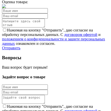
Оценка товара:
Нажимая на кнопку "Отправить", даю согласие на
обработку персональных данных. С
договором офертой
и
положением о конфиденциальности и защите персональных
данных
ознакомлен и согласен.
Отправить
Вопросы
Ваш вопрос будет первым!
Задайте вопрос о товаре
Нажимая на кнопку "Отправить", даю согласие на
обработку персональных данных. С
договором офертой
и