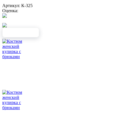
Артикул: К-325
Оценка: