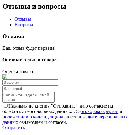
Отзывы и вопросы
Отзывы
Вопросы
Отзывы
Ваш отзыв будет первым!
Оставьте отзыв о товаре
Оценка товара:
Нажимая на кнопку "Отправить", даю согласие на
обработку персональных данных. С
договором офертой
и
положением о конфиденциальности и защите персональных
данных
ознакомлен и согласен.
Отправить