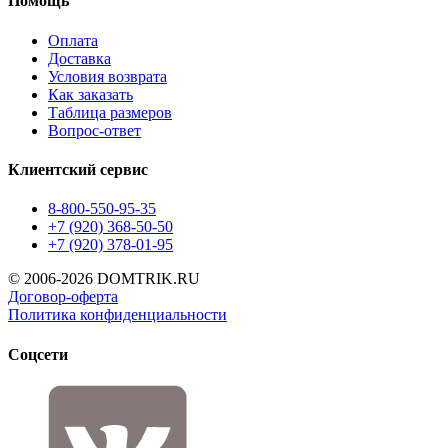
Помощь
Оплата
Доставка
Условия возврата
Как заказать
Таблица размеров
Вопрос-ответ
Клиентский сервис
8-800-550-95-35
+7 (920) 368-50-50
+7 (920) 378-01-95
© 2006-2026 DOMTRIK.RU
Договор-оферта
Политика конфиденциальности
Соцсети