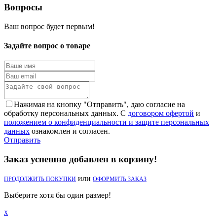
Вопросы
Ваш вопрос будет первым!
Задайте вопрос о товаре
Нажимая на кнопку "Отправить", даю согласие на
обработку персональных данных. С
договором офертой
и
положением о конфиденциальности и защите персональных
данных
ознакомлен и согласен.
Отправить
Заказ успешно добавлен в корзину!
или
ПРОДОЛЖИТЬ ПОКУПКИ
ОФОРМИТЬ ЗАКАЗ
Выберите хотя бы один размер!
x