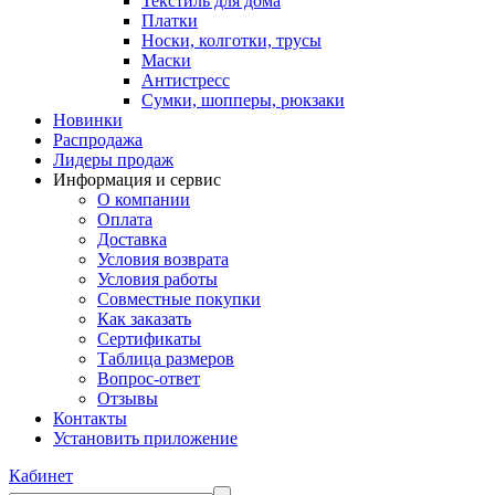
Текстиль для дома
Платки
Носки, колготки, трусы
Маски
Антистресс
Сумки, шопперы, рюкзаки
Новинки
Распродажа
Лидеры продаж
Информация и сервис
О компании
Оплата
Доставка
Условия возврата
Условия работы
Совместные покупки
Как заказать
Сертификаты
Таблица размеров
Вопрос-ответ
Отзывы
Контакты
Установить приложение
Кабинет