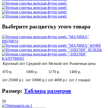
Выберите расцветку этого товара
Крупный опт
Средний опт
Мелкий опт
Розничная цена
870 р.
1000 р.
1170 р.
1400 р.
(от 25000 р.)
(от 10000 р.)
(от 4000 р.)
(от 1 товара)
Размер:
Таблица размеров
50