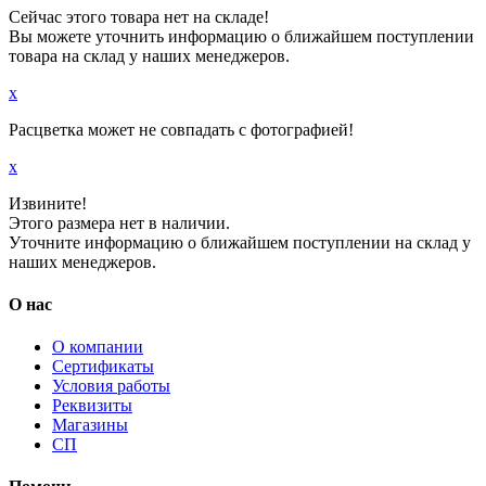
Сейчас этого товара нет на складе!
Вы можете уточнить информацию о ближайшем поступлении
товара на склад у наших менеджеров.
x
Расцветка может не совпадать с фотографией!
x
Извините!
Этого размера нет в наличии.
Уточните информацию о ближайшем поступлении на склад у
наших менеджеров.
О нас
О компании
Сертификаты
Условия работы
Реквизиты
Магазины
СП