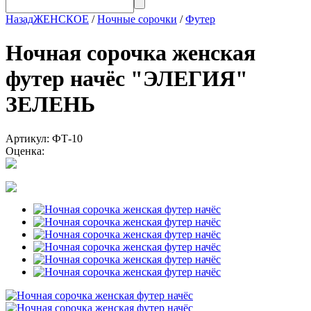
Назад
ЖЕНСКОЕ
/
Ночные сорочки
/
Футер
Ночная сорочка женская
футер начёс "ЭЛЕГИЯ"
ЗЕЛЕНЬ
Артикул: ФТ-10
Оценка: