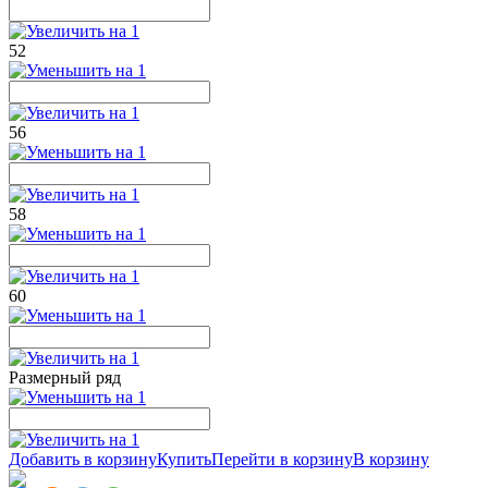
52
56
58
60
Размерный ряд
Добавить в корзину
Купить
Перейти в корзину
В корзину