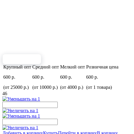
Крупный опт
Средний опт
Мелкий опт
Розничная цена
600 р.
600 р.
600 р.
600 р.
(от 25000 р.)
(от 10000 р.)
(от 4000 р.)
(от 1 товара)
46
Добавить в корзину
Купить
Перейти в корзину
В корзину