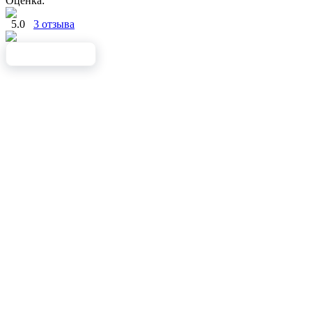
Оценка:
5.0
3 отзыва