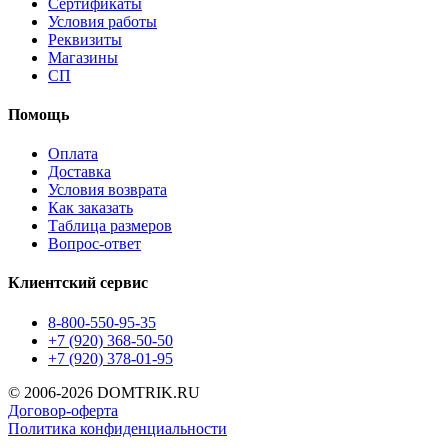
Сертификаты
Условия работы
Реквизиты
Магазины
СП
Помощь
Оплата
Доставка
Условия возврата
Как заказать
Таблица размеров
Вопрос-ответ
Клиентский сервис
8-800-550-95-35
+7 (920) 368-50-50
+7 (920) 378-01-95
© 2006-2026 DOMTRIK.RU
Договор-оферта
Политика конфиденциальности