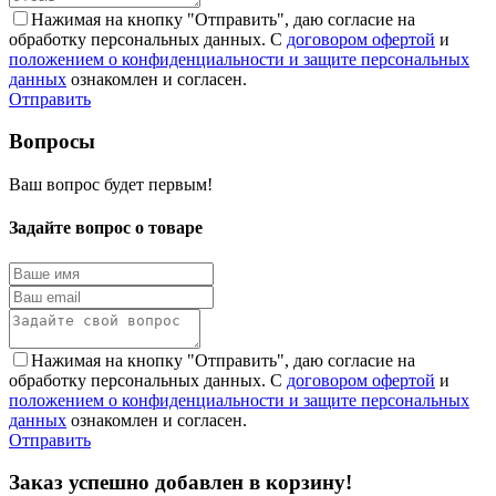
Нажимая на кнопку "Отправить", даю согласие на
обработку персональных данных. С
договором офертой
и
положением о конфиденциальности и защите персональных
данных
ознакомлен и согласен.
Отправить
Вопросы
Ваш вопрос будет первым!
Задайте вопрос о товаре
Нажимая на кнопку "Отправить", даю согласие на
обработку персональных данных. С
договором офертой
и
положением о конфиденциальности и защите персональных
данных
ознакомлен и согласен.
Отправить
Заказ успешно добавлен в корзину!