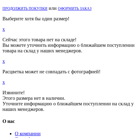
или
ПРОДОЛЖИТЬ ПОКУПКИ
ОФОРМИТЬ ЗАКАЗ
Выберите хотя бы один размер!
x
Сейчас этого товара нет на складе!
Вы можете уточнить информацию о ближайшем поступлении
товара на склад у наших менеджеров.
x
Расцветка может не совпадать с фотографией!
x
Извините!
Этого размера нет в наличии.
Уточните информацию о ближайшем поступлении на склад у
наших менеджеров.
О нас
О компании