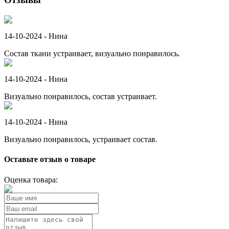
14-10-2024 -
Нина
Состав ткани устраивает, визуально понравилось.
14-10-2024 -
Нина
Визуально понравилось, состав устраивает.
14-10-2024 -
Нина
Визуально понравилось, устраивает состав.
Оставьте отзыв о товаре
Оценка товара: