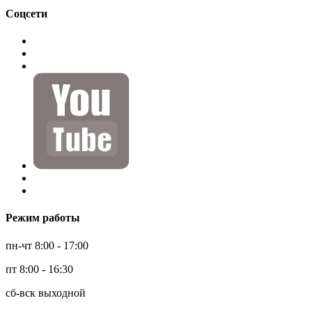
Соцсети
Режим работы
пн-чт 8:00 - 17:00
пт 8:00 - 16:30
сб-вск выходной