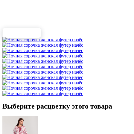
Выберите расцветку этого товара