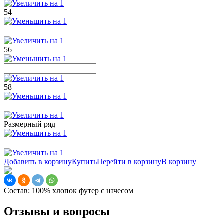
54
56
58
Размерный ряд
Добавить в корзину
Купить
Перейти в корзину
В корзину
Состав:
100% хлопок футер с начесом
Отзывы и вопросы