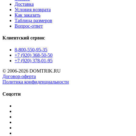
Доставка
Условия возврата
Как заказать
Таблица размеров
Вопрос-ответ
Клиентский сервис
8-800-550-95-35
+7 (920) 368-50-50
+7 (920) 378-01-95
© 2006-2026 DOMTRIK.RU
Договор-оферта
Политика конфиденциальности
Соцсети