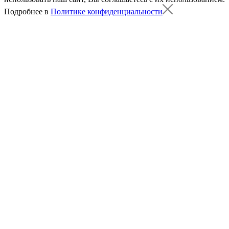
Подробнее в
Политике конфиденциальности