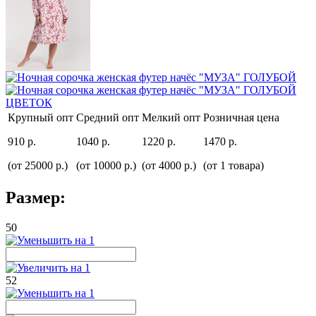
Крупный опт
Средний опт
Мелкий опт
Розничная цена
910 р.
1040 р.
1220 р.
1470 р.
(от 25000 р.)
(от 10000 р.)
(от 4000 р.)
(от 1 товара)
Размер:
50
52