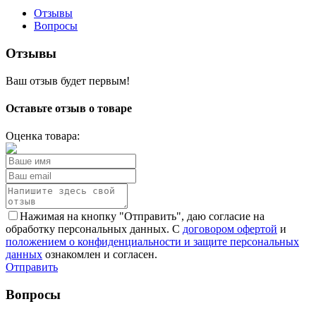
Отзывы
Вопросы
Отзывы
Ваш отзыв будет первым!
Оставьте отзыв о товаре
Оценка товара:
Нажимая на кнопку "Отправить", даю согласие на
обработку персональных данных. С
договором офертой
и
положением о конфиденциальности и защите персональных
данных
ознакомлен и согласен.
Отправить
Вопросы