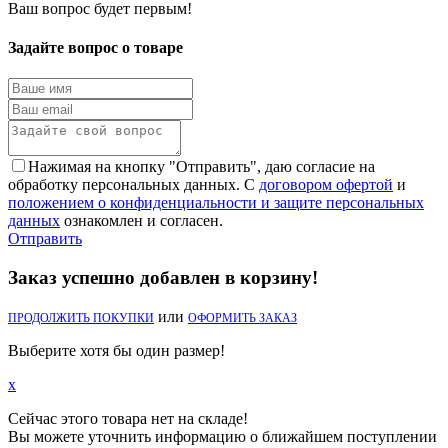
Ваш вопрос будет первым!
Задайте вопрос о товаре
Нажимая на кнопку "Отправить", даю согласие на
обработку персональных данных. С
договором офертой
и
положением о конфиденциальности и защите персональных
данных
ознакомлен и согласен.
Отправить
Заказ успешно добавлен в корзину!
или
ПРОДОЛЖИТЬ ПОКУПКИ
ОФОРМИТЬ ЗАКАЗ
Выберите хотя бы один размер!
x
Сейчас этого товара нет на складе!
Вы можете уточнить информацию о ближайшем поступлении