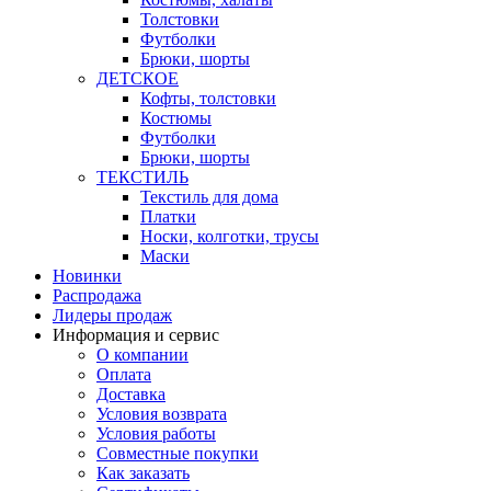
Толстовки
Футболки
Брюки, шорты
ДЕТСКОЕ
Кофты, толстовки
Костюмы
Футболки
Брюки, шорты
ТЕКСТИЛЬ
Текстиль для дома
Платки
Носки, колготки, трусы
Маски
Новинки
Распродажа
Лидеры продаж
Информация и сервис
О компании
Оплата
Доставка
Условия возврата
Условия работы
Совместные покупки
Как заказать