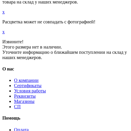
товара на склад у наших менеджеров.
x
Расцветка может не совпадать с фотографией!
x
Извините!
Этого размера нет в наличии.
Уточните информацию о ближайшем поступлении на склад у
наших менеджеров.
О нас
О компании
Сертификаты
Условия работы
Реквизиты
Магазины
СП
Помощь
Оплата