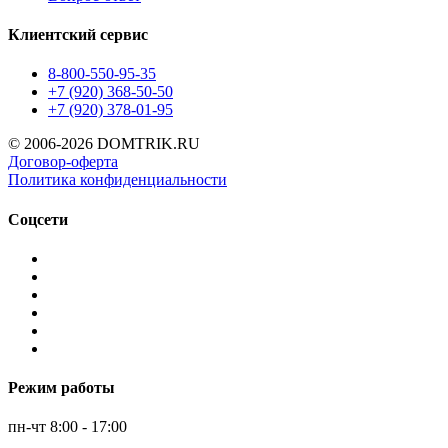
Клиентский сервис
8-800-550-95-35
+7 (920) 368-50-50
+7 (920) 378-01-95
© 2006-2026 DOMTRIK.RU
Договор-оферта
Политика конфиденциальности
Соцсети
Режим работы
пн-чт 8:00 - 17:00