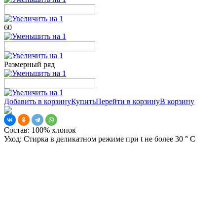
60
Размерный ряд
Добавить в корзину
Купить
Перейти в корзину
В корзину
Состав:
100% хлопок
Уход:
Стирка в деликатном режиме при t не более 30 ° С