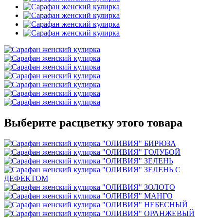
Выберите расцветку этого товара