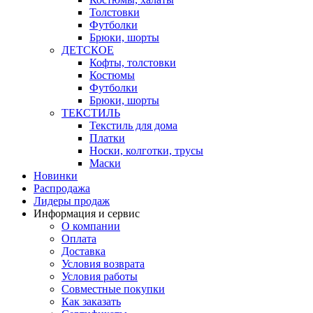
Толстовки
Футболки
Брюки, шорты
ДЕТСКОЕ
Кофты, толстовки
Костюмы
Футболки
Брюки, шорты
ТЕКСТИЛЬ
Текстиль для дома
Платки
Носки, колготки, трусы
Маски
Новинки
Распродажа
Лидеры продаж
Информация и сервис
О компании
Оплата
Доставка
Условия возврата
Условия работы
Совместные покупки
Как заказать