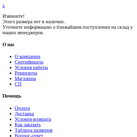
x
Извините!
Этого размера нет в наличии.
Уточните информацию о ближайшем поступлении на склад у
наших менеджеров.
О нас
О компании
Сертификаты
Условия работы
Реквизиты
Магазины
СП
Помощь
Оплата
Доставка
Условия возврата
Как заказать
Таблица размеров
Вопрос-ответ