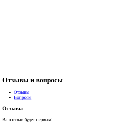
Отзывы и вопросы
Отзывы
Вопросы
Отзывы
Ваш отзыв будет первым!