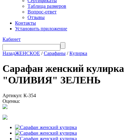
Сертификаты
Таблица размеров
Вопрос-ответ
Отзывы
Контакты
Установить приложение
Кабинет
Назад
ЖЕНСКОЕ
/
Сарафаны
/
Кулирка
Сарафан женский кулирка
"ОЛИВИЯ" ЗЕЛЕНЬ
Артикул: К-354
Оценка: