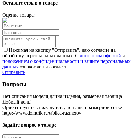
Оставьте отзыв о товаре
Оценка товара:
Нажимая на кнопку "Отправить", даю согласие на
обработку персональных данных. С
договором офертой
и
положением о конфиденциальности и защите персональных
данных
ознакомлен и согласен.
Отправить
Вопросы
Нет описания модели,длина изделия, размерная таблица
Добрый день!
Ориентируйтесь пожалуйста, по нашей размерной сетке
https://www.domtrik.ru/tablica-razmerov
Задайте вопрос о товаре