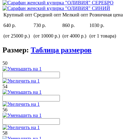
Крупный опт
Средний опт
Мелкий опт
Розничная цена
640 р.
730 р.
860 р.
1030 р.
(от 25000 р.)
(от 10000 р.)
(от 4000 р.)
(от 1 товара)
Размер:
Таблица размеров
50
54
56
58