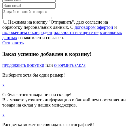
Нажимая на кнопку "Отправить", даю согласие на
обработку персональных данных. С
договором офертой
и
положением о конфиденциальности и защите персональных
данных
ознакомлен и согласен.
Отправить
Заказ успешно добавлен в корзину!
или
ПРОДОЛЖИТЬ ПОКУПКИ
ОФОРМИТЬ ЗАКАЗ
Выберите хотя бы один размер!
x
Сейчас этого товара нет на складе!
Вы можете уточнить информацию о ближайшем поступлении
товара на склад у наших менеджеров.
x
Расцветка может не совпадать с фотографией!