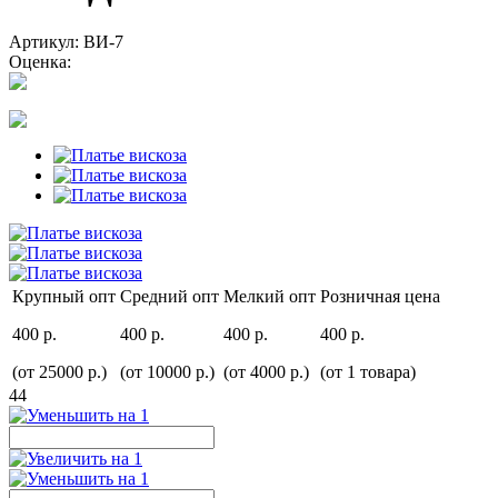
Артикул: ВИ-7
Оценка:
Крупный опт
Средний опт
Мелкий опт
Розничная цена
400 р.
400 р.
400 р.
400 р.
(от 25000 р.)
(от 10000 р.)
(от 4000 р.)
(от 1 товара)
44