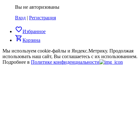
Вы не авторизованы
Вход
|
Регистрация
favorite_border
Избранное
shopping_cart
Корзина
Мы используем cookie-файлы и Яндекс.Метрику.
Продолжая
использовать наш сайт, Вы соглашаетесь с их использованием.
Подробнее в
Политике конфиденциальности