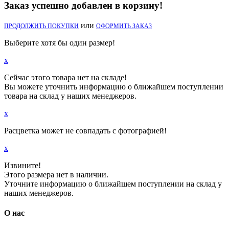
Заказ успешно добавлен в корзину!
или
ПРОДОЛЖИТЬ ПОКУПКИ
ОФОРМИТЬ ЗАКАЗ
Выберите хотя бы один размер!
x
Сейчас этого товара нет на складе!
Вы можете уточнить информацию о ближайшем поступлении
товара на склад у наших менеджеров.
x
Расцветка может не совпадать с фотографией!
x
Извините!
Этого размера нет в наличии.
Уточните информацию о ближайшем поступлении на склад у
наших менеджеров.
О нас