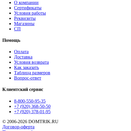
О компании
Сертификаты
Условия работы
Реквизиты
Магазины
СП
Помощь
Оплата
Доставка
Условия возврата
Как заказать
Таблица размеров
Вопрос-ответ
Клиентский сервис
8-800-550-95-35
+7 (920) 368-50-50
+7 (920) 378-01-95
© 2006-2026 DOMTRIK.RU
Договор-оферта