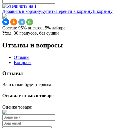
Добавить в корзину
Купить
Перейти в корзину
В корзину
Состав:
95% вискоза, 5% лайкра
Уход:
30 градусов, без сушки
Отзывы и вопросы
Отзывы
Вопросы
Отзывы
Ваш отзыв будет первым!
Оставьте отзыв о товаре
Оценка товара: