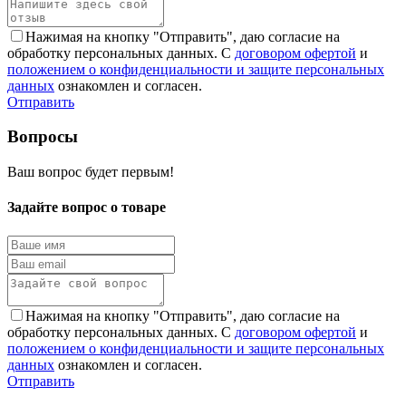
Нажимая на кнопку "Отправить", даю согласие на
обработку персональных данных. С
договором офертой
и
положением о конфиденциальности и защите персональных
данных
ознакомлен и согласен.
Отправить
Вопросы
Ваш вопрос будет первым!
Задайте вопрос о товаре
Нажимая на кнопку "Отправить", даю согласие на
обработку персональных данных. С
договором офертой
и
положением о конфиденциальности и защите персональных
данных
ознакомлен и согласен.
Отправить