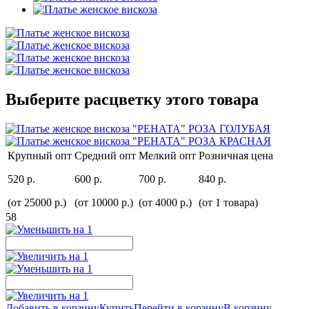
Выберите расцветку этого товара
Крупный опт
Средний опт
Мелкий опт
Розничная цена
520 р.
600 р.
700 р.
840 р.
(от 25000 р.)
(от 10000 р.)
(от 4000 р.)
(от 1 товара)
58
Добавить в корзину
Купить
Перейти в корзину
В корзину