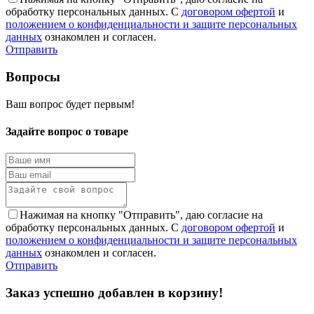
обработку персональных данных. С
договором офертой
и
положением о конфиденциальности и защите персональных
данных
ознакомлен и согласен.
Отправить
Вопросы
Ваш вопрос будет первым!
Задайте вопрос о товаре
Нажимая на кнопку "Отправить", даю согласие на
обработку персональных данных. С
договором офертой
и
положением о конфиденциальности и защите персональных
данных
ознакомлен и согласен.
Отправить
Заказ успешно добавлен в корзину!