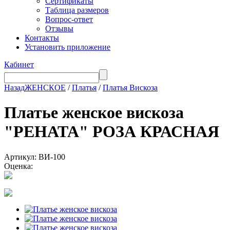
Сертификаты
Таблица размеров
Вопрос-ответ
Отзывы
Контакты
Установить приложение
Кабинет
Назад
ЖЕНСКОЕ
/
Платья
/
Платья Вискоза
Платье женское вискоза
"РЕНАТА" РОЗА КРАСНАЯ
Артикул: ВИ-100
Оценка: