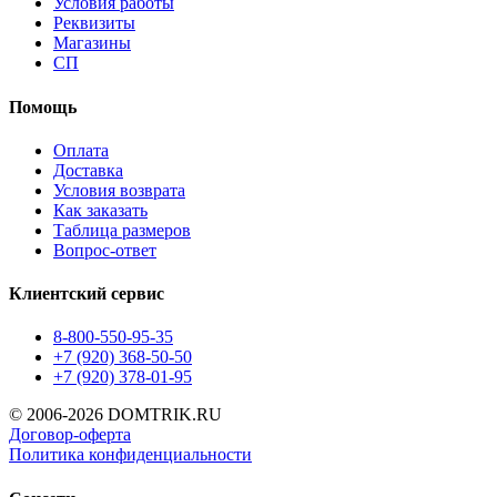
Условия работы
Реквизиты
Магазины
СП
Помощь
Оплата
Доставка
Условия возврата
Как заказать
Таблица размеров
Вопрос-ответ
Клиентский сервис
8-800-550-95-35
+7 (920) 368-50-50
+7 (920) 378-01-95
© 2006-2026 DOMTRIK.RU
Договор-оферта
Политика конфиденциальности