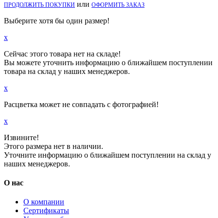
или
ПРОДОЛЖИТЬ ПОКУПКИ
ОФОРМИТЬ ЗАКАЗ
Выберите хотя бы один размер!
x
Сейчас этого товара нет на складе!
Вы можете уточнить информацию о ближайшем поступлении
товара на склад у наших менеджеров.
x
Расцветка может не совпадать с фотографией!
x
Извините!
Этого размера нет в наличии.
Уточните информацию о ближайшем поступлении на склад у
наших менеджеров.
О нас
О компании
Сертификаты