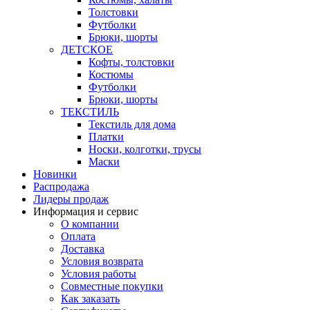
Толстовки
Футболки
Брюки, шорты
ДЕТСКОЕ
Кофты, толстовки
Костюмы
Футболки
Брюки, шорты
ТЕКСТИЛЬ
Текстиль для дома
Платки
Носки, колготки, трусы
Маски
Новинки
Распродажа
Лидеры продаж
Информация и сервис
О компании
Оплата
Доставка
Условия возврата
Условия работы
Совместные покупки
Как заказать