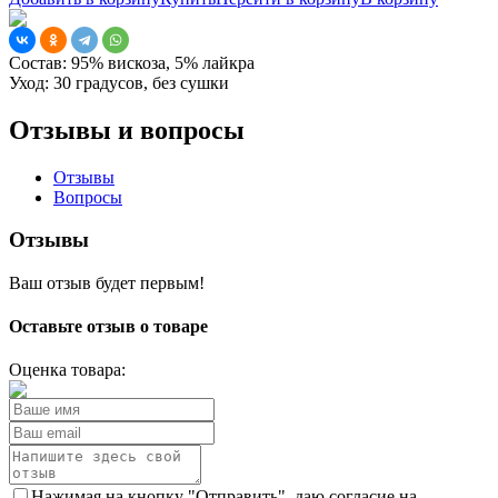
Состав:
95% вискоза, 5% лайкра
Уход:
30 градусов, без сушки
Отзывы и вопросы
Отзывы
Вопросы
Отзывы
Ваш отзыв будет первым!
Оставьте отзыв о товаре
Оценка товара:
Нажимая на кнопку "Отправить", даю согласие на