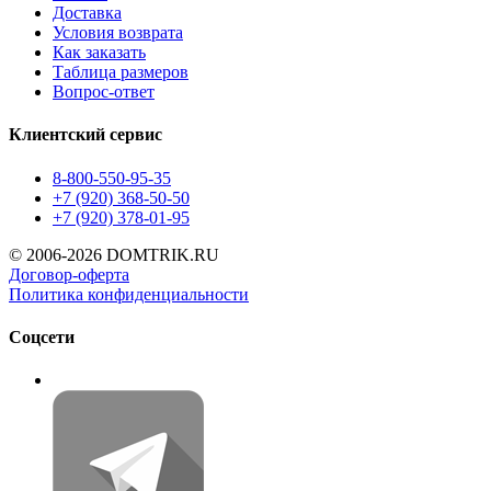
Доставка
Условия возврата
Как заказать
Таблица размеров
Вопрос-ответ
Клиентский сервис
8-800-550-95-35
+7 (920) 368-50-50
+7 (920) 378-01-95
© 2006-2026 DOMTRIK.RU
Договор-оферта
Политика конфиденциальности
Соцсети