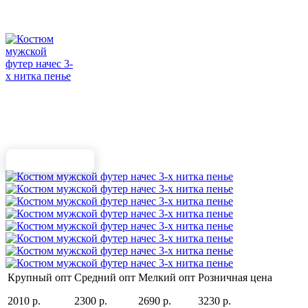
Крупный опт
Средний опт
Мелкий опт
Розничная цена
2010 р.
2300 р.
2690 р.
3230 р.