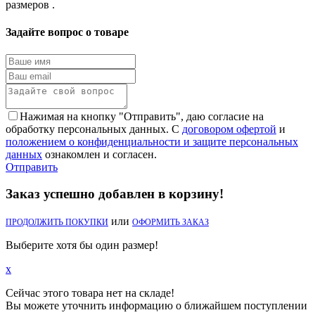
размеров .
Задайте вопрос о товаре
Нажимая на кнопку "Отправить", даю согласие на
обработку персональных данных. С
договором офертой
и
положением о конфиденциальности и защите персональных
данных
ознакомлен и согласен.
Отправить
Заказ успешно добавлен в корзину!
или
ПРОДОЛЖИТЬ ПОКУПКИ
ОФОРМИТЬ ЗАКАЗ
Выберите хотя бы один размер!
x
Сейчас этого товара нет на складе!
Вы можете уточнить информацию о ближайшем поступлении