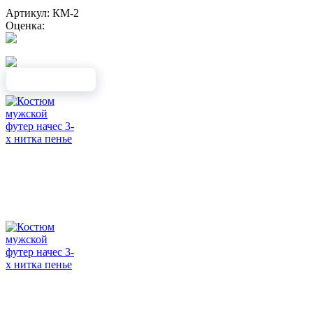
Артикул: КМ-2
Оценка: