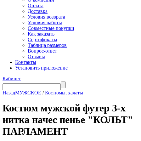
Оплата
Доставка
Условия возврата
Условия работы
Совместные покупки
Как заказать
Сертификаты
Таблица размеров
Вопрос-ответ
Отзывы
Контакты
Установить приложение
Кабинет
Назад
МУЖСКОЕ
/
Костюмы, халаты
Костюм мужской футер 3-х
нитка начес пенье "КОЛЬТ"
ПАРЛАМЕНТ