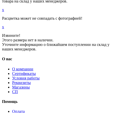
товара на склад у наших менеджеров.
x
Расцветка может не совпадать с фотографией!
x
Извините!
Этого размера нет в наличии.
Уточните информацию о ближайшем поступлении на склад у
наших менеджеров.
О нас
О компании
Сертификаты
Условия работы
Реквизиты
Магазины
СП
Помощь
Оплата