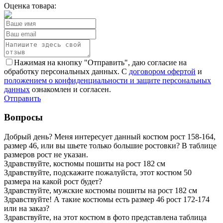
Оценка товара:
Нажимая на кнопку "Отправить", даю согласие на
обработку персональных данных. С
договором офертой
и
положением о конфиденциальности и защите персональных
данных
ознакомлен и согласен.
Отправить
Вопросы
Добрый день? Меня интересует данный костюм рост 158-164,
размер 46, или вы шьете только большие ростовки? В таблице
размеров рост не указан.
Здравствуйте, костюмы пошиты на рост 182 см
Здравствуйте, подскажите пожалуйста, этот костюм 50
размера на какой рост будет?
Здравствуйте, мужские костюмы пошиты на рост 182 см
Здравствуйте! А такие костюмы есть размер 46 рост 172-174
или на заказ?
Здравствуйте, на этот костюм в фото представлена таблица