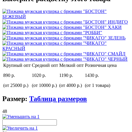
Крупный опт
Средний опт
Мелкий опт
Розничная цена
890 р.
1020 р.
1190 р.
1430 р.
(от 25000 р.)
(от 10000 р.)
(от 4000 р.)
(от 1 товара)
Размер:
Таблица размеров
48