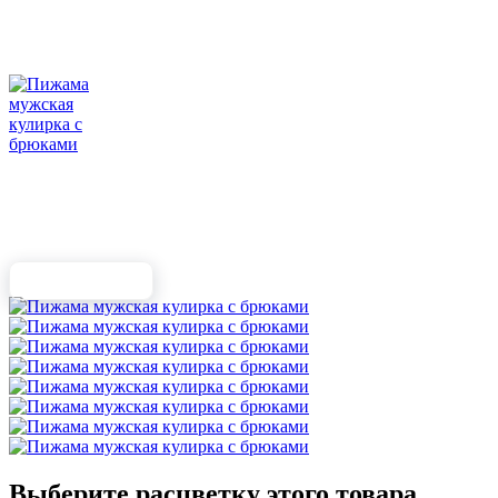
Выберите расцветку этого товара