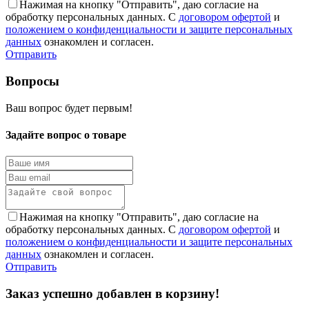
Нажимая на кнопку "Отправить", даю согласие на
обработку персональных данных. С
договором офертой
и
положением о конфиденциальности и защите персональных
данных
ознакомлен и согласен.
Отправить
Вопросы
Ваш вопрос будет первым!
Задайте вопрос о товаре
Нажимая на кнопку "Отправить", даю согласие на
обработку персональных данных. С
договором офертой
и
положением о конфиденциальности и защите персональных
данных
ознакомлен и согласен.
Отправить
Заказ успешно добавлен в корзину!