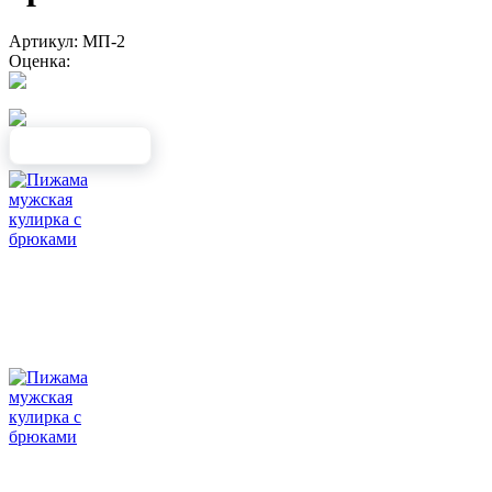
Артикул: МП-2
Оценка: