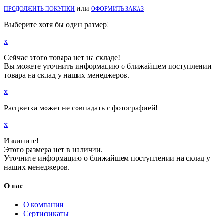
или
ПРОДОЛЖИТЬ ПОКУПКИ
ОФОРМИТЬ ЗАКАЗ
Выберите хотя бы один размер!
x
Сейчас этого товара нет на складе!
Вы можете уточнить информацию о ближайшем поступлении
товара на склад у наших менеджеров.
x
Расцветка может не совпадать с фотографией!
x
Извините!
Этого размера нет в наличии.
Уточните информацию о ближайшем поступлении на склад у
наших менеджеров.
О нас
О компании
Сертификаты