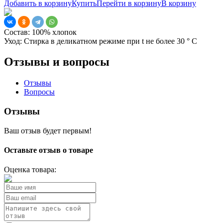
Добавить в корзину
Купить
Перейти в корзину
В корзину
Состав:
100% хлопок
Уход:
Стирка в деликатном режиме при t не более 30 ° С
Отзывы и вопросы
Отзывы
Вопросы
Отзывы
Ваш отзыв будет первым!
Оставьте отзыв о товаре
Оценка товара: