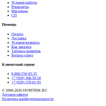
Условия работы
Реквизиты
Магазины
СП
Помощь
Оплата
Доставка
Условия возврата
Как заказать
Таблица размеров
Вопрос-ответ
Клиентский сервис
8-800-550-95-35
+7 (920) 368-50-50
+7 (920) 378-01-95
© 2006-2026 DOMTRIK.RU
Договор-оферта
Политика конфиденциальности