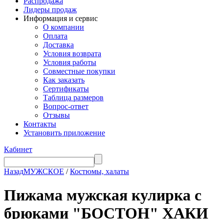
Распродажа
Лидеры продаж
Информация и сервис
О компании
Оплата
Доставка
Условия возврата
Условия работы
Совместные покупки
Как заказать
Сертификаты
Таблица размеров
Вопрос-ответ
Отзывы
Контакты
Установить приложение
Кабинет
Назад
МУЖСКОЕ
/
Костюмы, халаты
Пижама мужская кулирка с
брюками "БОСТОН" ХАКИ