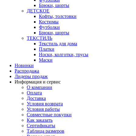
Брюки, шорты
ДЕТСКОЕ
Кофты, толстовки
Костюмы
Футболки
Брюки, шорты
ТЕКСТИЛЬ
Текстиль для дома
Платки
Носки, колготки, трусы
Маски
Новинки
Распродажа
Лидеры продаж
Информация и сервис
О компании
Оплата
Доставка
Условия возврата
Условия работы
Совместные покупки
Как заказать
Сертификаты
Таблица размеров