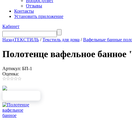
Вопрос-ответ
Отзывы
Контакты
Установить приложение
Кабинет
Назад
ТЕКСТИЛЬ
/
Текстиль для дома
/
Вафельные банные пол
Полотенце вафельное банное 
Артикул: БП-1
Оценка: