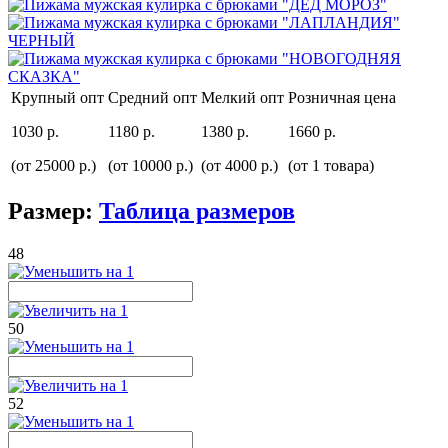
Крупный опт
Средний опт
Мелкий опт
Розничная цена
1030 р.
1180 р.
1380 р.
1660 р.
(от 25000 р.)
(от 10000 р.)
(от 4000 р.)
(от 1 товара)
Размер:
Таблица размеров
48
50
52