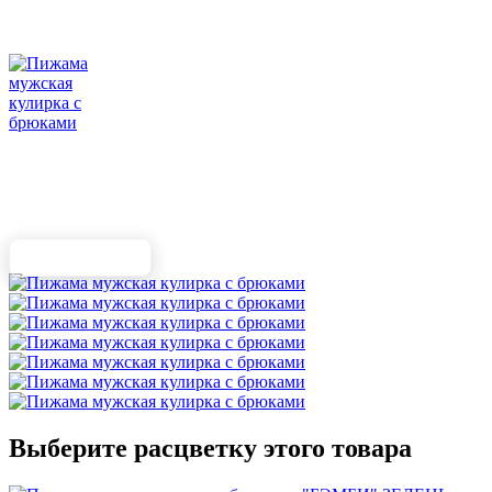
Выберите расцветку этого товара