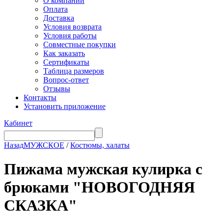
О компании
Оплата
Доставка
Условия возврата
Условия работы
Совместные покупки
Как заказать
Сертификаты
Таблица размеров
Вопрос-ответ
Отзывы
Контакты
Установить приложение
Кабинет
Назад
МУЖСКОЕ
/
Костюмы, халаты
Пижама мужская кулирка с
брюками "НОВОГОДНЯЯ
СКАЗКА"