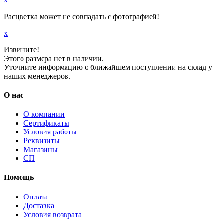
Расцветка может не совпадать с фотографией!
x
Извините!
Этого размера нет в наличии.
Уточните информацию о ближайшем поступлении на склад у
наших менеджеров.
О нас
О компании
Сертификаты
Условия работы
Реквизиты
Магазины
СП
Помощь
Оплата
Доставка
Условия возврата