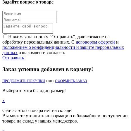
Задайте вопрос о товаре
Нажимая на кнопку "Отправить", даю согласие на
обработку персональных данных. С
договором офертой
и
положением о конфиденциальности и защите персональных
данных
ознакомлен и согласен.
Отправить
Заказ успешно добавлен в корзину!
или
ПРОДОЛЖИТЬ ПОКУПКИ
ОФОРМИТЬ ЗАКАЗ
Выберите хотя бы один размер!
x
Сейчас этого товара нет на складе!
Вы можете уточнить информацию о ближайшем поступлении
товара на склад у наших менеджеров.
x