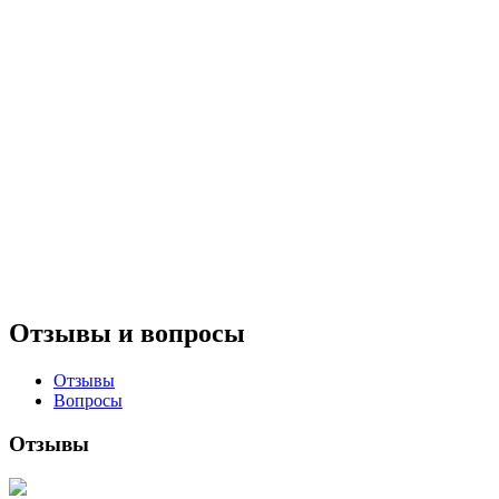
Отзывы и вопросы
Отзывы
Вопросы
Отзывы