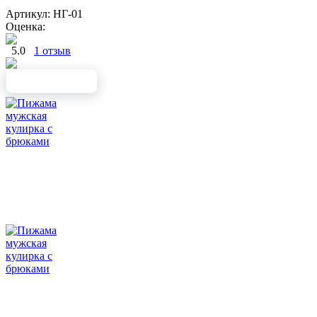
Артикул: НГ-01
Оценка:
5.0
1 отзыв