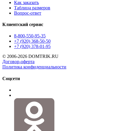
Как заказать
Таблица размеров
Вопрос-ответ
Клиентский сервис
8-800-550-95-35
+7 (920) 368-50-50
+7 (920) 378-01-95
© 2006-2026 DOMTRIK.RU
Договор-оферта
Политика конфиденциальности
Соцсети