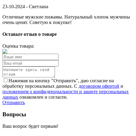
23-10-2024 -
Светлана
Отличные мужские пижамы. Натуральный хлопок мужчины
очень ценят. Советую к покупке!
Оставьте отзыв о товаре
Оценка товара:
Нажимая на кнопку "Отправить", даю согласие на
обработку персональных данных. С
договором офертой
и
положением о конфиденциальности и защите персональных
данных
ознакомлен и согласен.
Отправить
Вопросы
Ваш вопрос будет первым!