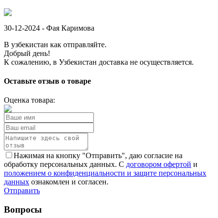
30-12-2024 -
Фая Каримова
В узбекистан как отправляйте.
Добрый день!
К сожалению, в Узбекистан доставка не осуществляется.
Оставьте отзыв о товаре
Оценка товара:
Нажимая на кнопку "Отправить", даю согласие на
обработку персональных данных. С
договором офертой
и
положением о конфиденциальности и защите персональных
данных
ознакомлен и согласен.
Отправить
Вопросы