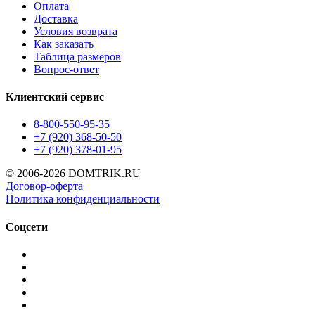
Оплата
Доставка
Условия возврата
Как заказать
Таблица размеров
Вопрос-ответ
Клиентский сервис
8-800-550-95-35
+7 (920) 368-50-50
+7 (920) 378-01-95
© 2006-2026 DOMTRIK.RU
Договор-оферта
Политика конфиденциальности
Соцсети