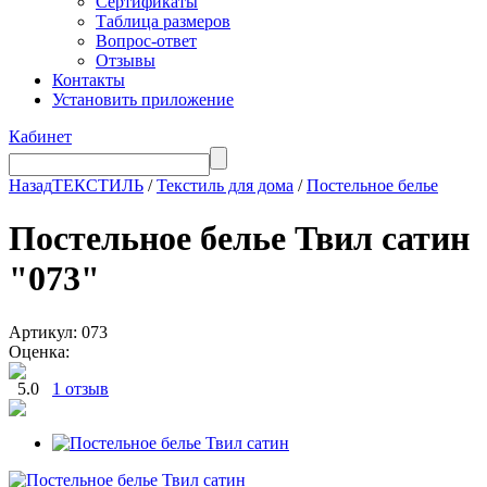
Сертификаты
Таблица размеров
Вопрос-ответ
Отзывы
Контакты
Установить приложение
Кабинет
Назад
ТЕКСТИЛЬ
/
Текстиль для дома
/
Постельное белье
Постельное белье Твил сатин
"073"
Артикул: 073
Оценка:
5.0
1 отзыв