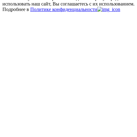
использовать наш сайт, Вы соглашаетесь с их использованием.
Подробнее в
Политике конфиденциальности