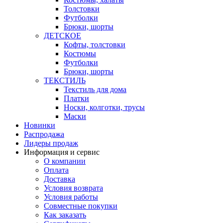
Толстовки
Футболки
Брюки, шорты
ДЕТСКОЕ
Кофты, толстовки
Костюмы
Футболки
Брюки, шорты
ТЕКСТИЛЬ
Текстиль для дома
Платки
Носки, колготки, трусы
Маски
Новинки
Распродажа
Лидеры продаж
Информация и сервис
О компании
Оплата
Доставка
Условия возврата
Условия работы
Совместные покупки
Как заказать