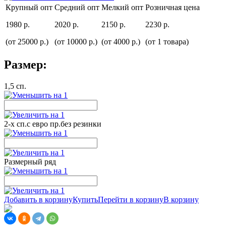
Крупный опт
Средний опт
Мелкий опт
Розничная цена
1980 р.
2020 р.
2150 р.
2230 р.
(от 25000 р.)
(от 10000 р.)
(от 4000 р.)
(от 1 товара)
Размер:
1,5 сп.
2-х сп.с евро пр.без резинки
Размерный ряд
Добавить в корзину
Купить
Перейти в корзину
В корзину