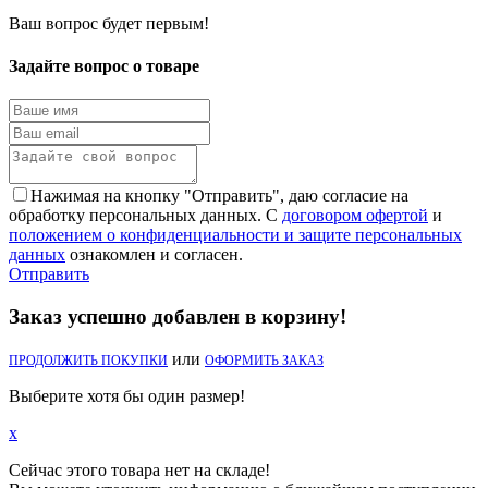
Ваш вопрос будет первым!
Задайте вопрос о товаре
Нажимая на кнопку "Отправить", даю согласие на
обработку персональных данных. С
договором офертой
и
положением о конфиденциальности и защите персональных
данных
ознакомлен и согласен.
Отправить
Заказ успешно добавлен в корзину!
или
ПРОДОЛЖИТЬ ПОКУПКИ
ОФОРМИТЬ ЗАКАЗ
Выберите хотя бы один размер!
x
Сейчас этого товара нет на складе!