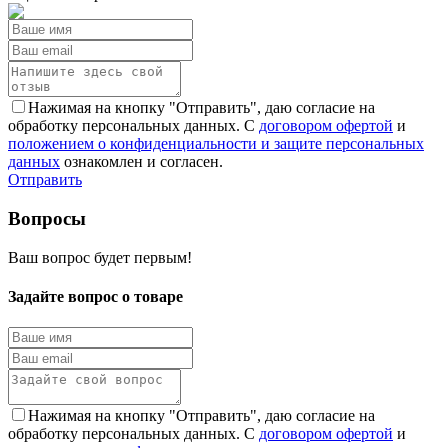
Нажимая на кнопку "Отправить", даю согласие на
обработку персональных данных. С
договором офертой
и
положением о конфиденциальности и защите персональных
данных
ознакомлен и согласен.
Отправить
Вопросы
Ваш вопрос будет первым!
Задайте вопрос о товаре
Нажимая на кнопку "Отправить", даю согласие на
обработку персональных данных. С
договором офертой
и