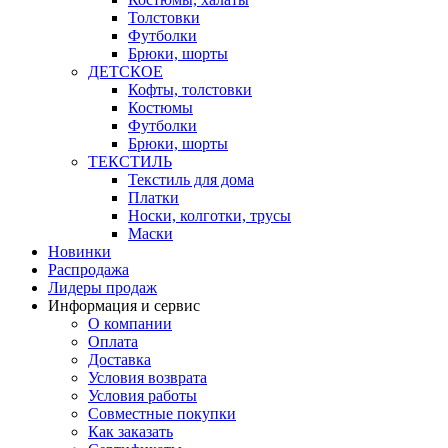
Толстовки
Футболки
Брюки, шорты
ДЕТСКОЕ
Кофты, толстовки
Костюмы
Футболки
Брюки, шорты
ТЕКСТИЛЬ
Текстиль для дома
Платки
Носки, колготки, трусы
Маски
Новинки
Распродажа
Лидеры продаж
Информация и сервис
О компании
Оплата
Доставка
Условия возврата
Условия работы
Совместные покупки
Как заказать