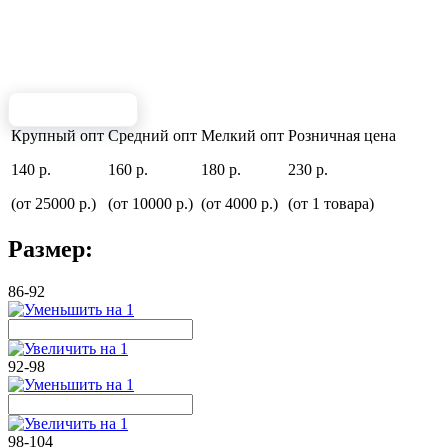
Крупный опт
Средний опт
Мелкий опт
Розничная цена
140 р.
160 р.
180 р.
230 р.
(от 25000 р.)
(от 10000 р.)
(от 4000 р.)
(от 1 товара)
Размер:
86-92
92-98
98-104