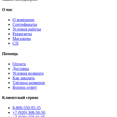
О нас
О компании
Сертификаты
Условия работы
Реквизиты
Магазины
СП
Помощь
Оплата
Доставка
Условия возврата
Как заказать
Таблица размеров
Вопрос-ответ
Клиентский сервис
8-800-550-95-35
+7 (920) 368-50-50