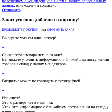
положением о конфиденциальности и защите персональных
данных
ознакомлен и согласен.
Отправить
Заказ успешно добавлен в корзину!
или
ПРОДОЛЖИТЬ ПОКУПКИ
ОФОРМИТЬ ЗАКАЗ
Выберите хотя бы один размер!
x
Сейчас этого товара нет на складе!
Вы можете уточнить информацию о ближайшем поступлении
товара на склад у наших менеджеров.
x
Расцветка может не совпадать с фотографией!
x
Извините!
Этого размера нет в наличии.
Уточните информацию о ближайшем поступлении на склад у
наших менеджеров.