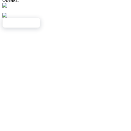
Оценка: