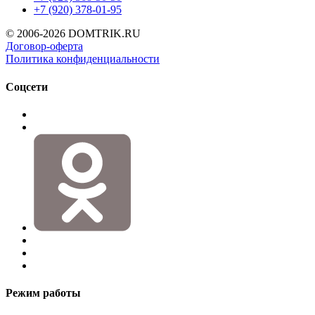
+7 (920) 378-01-95
© 2006-2026 DOMTRIK.RU
Договор-оферта
Политика конфиденциальности
Соцсети
Режим работы