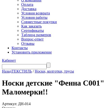
О компании
Оплата
Доставка
Условия возврата
Условия работы
Совместные покупки
Как заказать
Сертификаты
Таблица размеров
Вопрос-ответ
Отзывы
Контакты
Установить приложение
Кабинет
Назад
ТЕКСТИЛЬ
/
Носки, колготки, трусы
Носки детские "Фенна С001"
Маломерки!!
Артикул: ДН-014