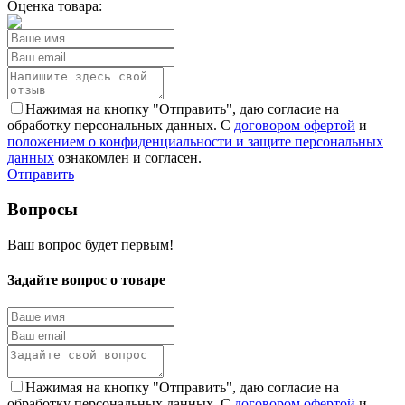
Оценка товара:
Нажимая на кнопку "Отправить", даю согласие на
обработку персональных данных. С
договором офертой
и
положением о конфиденциальности и защите персональных
данных
ознакомлен и согласен.
Отправить
Вопросы
Ваш вопрос будет первым!
Задайте вопрос о товаре
Нажимая на кнопку "Отправить", даю согласие на
обработку персональных данных. С
договором офертой
и