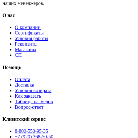
наших менеджеров.
О нас
О компании
Сертификаты
Условия работы
Реквизиты
Магазины
СП
Помощь
Оплата
Доставка
Условия возврата
Как заказать
Таблица размеров
Вопрос-ответ
Клиентский сервис
8-800-550-95-35
+7 (920) 368-50-50