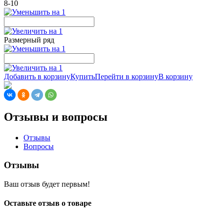
8-10
Размерный ряд
Добавить в корзину
Купить
Перейти в корзину
В корзину
Отзывы и вопросы
Отзывы
Вопросы
Отзывы
Ваш отзыв будет первым!
Оставьте отзыв о товаре