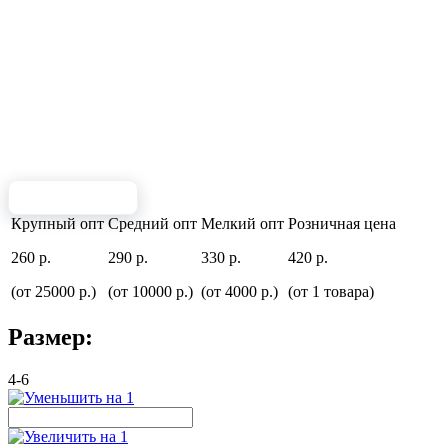
Крупный опт
Средний опт
Мелкий опт
Розничная цена
260 р.
290 р.
330 р.
420 р.
(от 25000 р.)
(от 10000 р.)
(от 4000 р.)
(от 1 товара)
Размер:
4-6