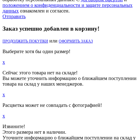
положением о конфиденциальности и защите персональных
данных
ознакомлен и согласен.
Отправить
Заказ успешно добавлен в корзину!
или
ПРОДОЛЖИТЬ ПОКУПКИ
ОФОРМИТЬ ЗАКАЗ
Выберите хотя бы один размер!
x
Сейчас этого товара нет на складе!
Вы можете уточнить информацию о ближайшем поступлении
товара на склад у наших менеджеров.
x
Расцветка может не совпадать с фотографией!
x
Извините!
Этого размера нет в наличии.
Уточните информацию о ближайшем поступлении на склад у