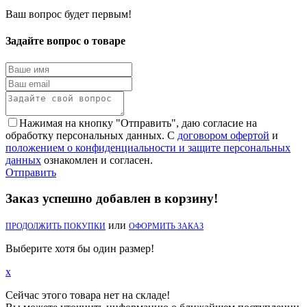
Ваш вопрос будет первым!
Задайте вопрос о товаре
Нажимая на кнопку "Отправить", даю согласие на
обработку персональных данных. С
договором офертой
и
положением о конфиденциальности и защите персональных
данных
ознакомлен и согласен.
Отправить
Заказ успешно добавлен в корзину!
или
ПРОДОЛЖИТЬ ПОКУПКИ
ОФОРМИТЬ ЗАКАЗ
Выберите хотя бы один размер!
x
Сейчас этого товара нет на складе!