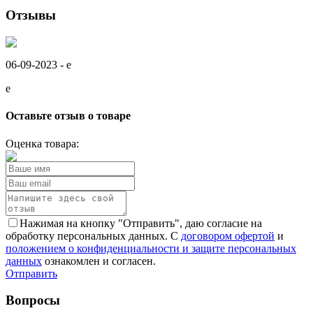
Отзывы
06-09-2023 -
e
e
Оставьте отзыв о товаре
Оценка товара:
Нажимая на кнопку "Отправить", даю согласие на
обработку персональных данных. С
договором офертой
и
положением о конфиденциальности и защите персональных
данных
ознакомлен и согласен.
Отправить
Вопросы