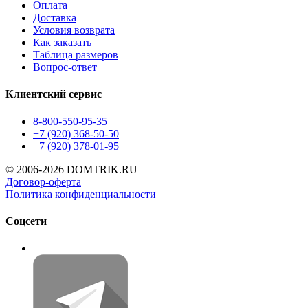
Оплата
Доставка
Условия возврата
Как заказать
Таблица размеров
Вопрос-ответ
Клиентский сервис
8-800-550-95-35
+7 (920) 368-50-50
+7 (920) 378-01-95
© 2006-2026 DOMTRIK.RU
Договор-оферта
Политика конфиденциальности
Соцсети