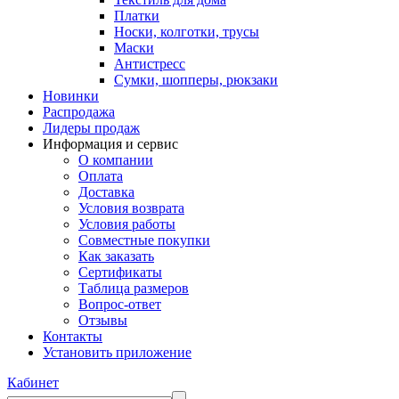
Платки
Носки, колготки, трусы
Маски
Антистресс
Сумки, шопперы, рюкзаки
Новинки
Распродажа
Лидеры продаж
Информация и сервис
О компании
Оплата
Доставка
Условия возврата
Условия работы
Совместные покупки
Как заказать
Сертификаты
Таблица размеров
Вопрос-ответ
Отзывы
Контакты
Установить приложение
Кабинет