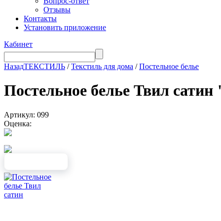
Вопрос-ответ
Отзывы
Контакты
Установить приложение
Кабинет
Назад
ТЕКСТИЛЬ
/
Текстиль для дома
/
Постельное белье
Постельное белье Твил сатин 
Артикул: 099
Оценка: