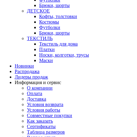
Брюки, шорты
ДЕТСКОЕ
Кофты, толстовки
Костюмы
Футболки
Брюки, шорты
ТЕКСТИЛЬ
Текстиль для дома
Платки
Носки, колготки, трусы
Маски
Новинки
Распродажа
Лидеры продаж
Информация и сервис
О компании
Оплата
Доставка
Условия возврата
Условия работы
Совместные покупки
Как заказать
Сертификаты
Таблица размеров