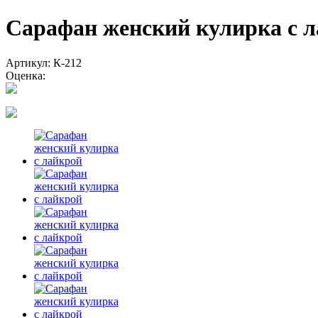
Сарафан женский кулирка 
Артикул: К-212
Оценка: