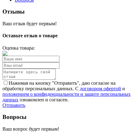
Отзывы
Ваш отзыв будет первым!
Оставьте отзыв о товаре
Оценка товара:
Нажимая на кнопку "Отправить", даю согласие на
обработку персональных данных. С
договором офертой
и
положением о конфиденциальности и защите персональных
данных
ознакомлен и согласен.
Отправить
Вопросы
Ваш вопрос будет первым!