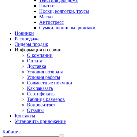
Текстиль для дома
Платки
Носки, колготки, трусы
Маски
Антистресс
Сумки, шопперы, рюкзаки
Новинки
Распродажа
Лидеры продаж
Информация и сервис
О компании
Оплата
Доставка
Условия возврата
Условия работы
Совместные покупки
Как заказать
Сертификаты
Таблица размеров
Вопрос-ответ
Отзывы
Контакты
Установить приложение
Кабинет