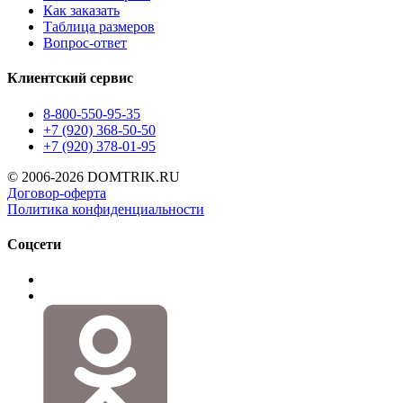
Как заказать
Таблица размеров
Вопрос-ответ
Клиентский сервис
8-800-550-95-35
+7 (920) 368-50-50
+7 (920) 378-01-95
© 2006-2026 DOMTRIK.RU
Договор-оферта
Политика конфиденциальности
Соцсети