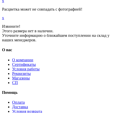
x
Расцветка может не совпадать с фотографией!
x
Извините!
Этого размера нет в наличии.
Уточните информацию о ближайшем поступлении на склад у
наших менеджеров.
О нас
О компании
Сертификаты
Условия работы
Реквизиты
Магазины
СП
Помощь
Оплата
Доставка
Условия возврата