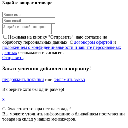
Задайте вопрос о товаре
Нажимая на кнопку "Отправить", даю согласие на
обработку персональных данных. С
договором офертой
и
положением о конфиденциальности и защите персональных
данных
ознакомлен и согласен.
Отправить
Заказ успешно добавлен в корзину!
или
ПРОДОЛЖИТЬ ПОКУПКИ
ОФОРМИТЬ ЗАКАЗ
Выберите хотя бы один размер!
x
Сейчас этого товара нет на складе!
Вы можете уточнить информацию о ближайшем поступлении
товара на склад у наших менеджеров.