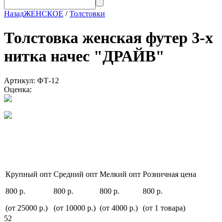
Назад
ЖЕНСКОЕ
/
Толстовки
Толстовка женская футер 3-х
нитка начес "ДРАЙВ"
Артикул: ФТ-12
Оценка:
Крупный опт
Средний опт
Мелкий опт
Розничная цена
800 р.
800 р.
800 р.
800 р.
(от 25000 р.)
(от 10000 р.)
(от 4000 р.)
(от 1 товара)
52