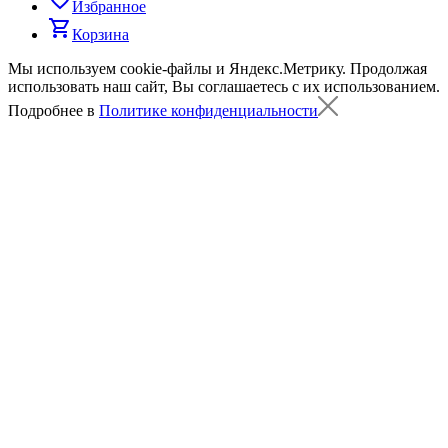
Избранное
shopping_cart
Корзина
Мы используем cookie-файлы и Яндекс.Метрику.
Продолжая
использовать наш сайт, Вы соглашаетесь с их использованием.
Подробнее в
Политике конфиденциальности